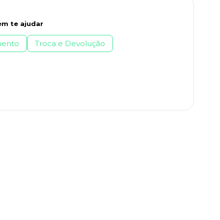
m te ajudar
ento
Troca e Devolução