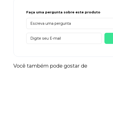
Faça uma pergunta sobre este produto
Você também pode gostar de