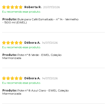
Roberta R.
20/07/2026
Eu recomendo esse produto.
Produto:
Bule para Café Esmaltado - nº 14 - Vermelho
- 1500 ml (EWEL)
Débora A.
14/07/2026
Eu recomendo esse produto.
Produto:
Pote n° 8 Verde - EWEL Coleção
Marmorizada
Débora A.
14/07/2026
Eu recomendo esse produto.
Produto:
Pote n° 8 Azul Claro - EWEL Coleção
Marmorizada