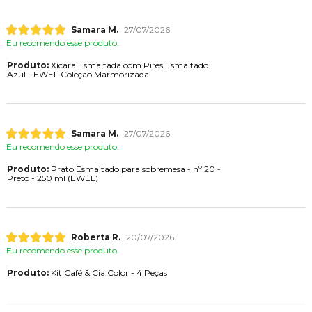
Samara M.
27/07/2026
Eu recomendo esse produto.
Produto:
Xícara Esmaltada com Pires Esmaltado
Azul - EWEL Coleção Marmorizada
Samara M.
27/07/2026
Eu recomendo esse produto.
Produto:
Prato Esmaltado para sobremesa - nº 20 -
Preto - 250 ml (EWEL)
Roberta R.
20/07/2026
Eu recomendo esse produto.
Produto:
Kit Café & Cia Color - 4 Peças