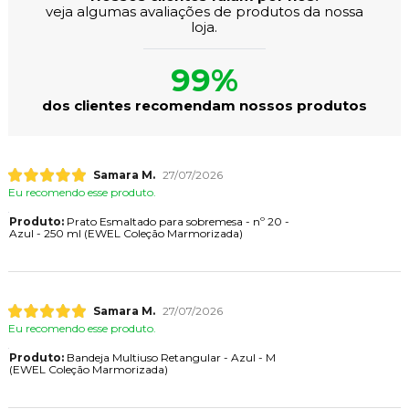
veja algumas avaliações de produtos da nossa
loja.
99%
dos clientes recomendam nossos produtos
Samara M.
27/07/2026
Eu recomendo esse produto.
Produto:
Prato Esmaltado para sobremesa - nº 20 -
Azul - 250 ml (EWEL Coleção Marmorizada)
Samara M.
27/07/2026
Eu recomendo esse produto.
Produto:
Bandeja Multiuso Retangular - Azul - M
(EWEL Coleção Marmorizada)