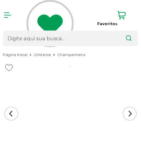
Favoritos
Página Inicial
Utilitários
Champanheira