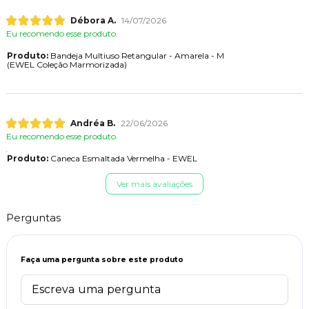
Débora A.
14/07/2026
Eu recomendo esse produto.
Produto:
Bandeja Multiuso Retangular - Amarela - M
(EWEL Coleção Marmorizada)
Andréa B.
22/06/2026
Eu recomendo esse produto.
Produto:
Caneca Esmaltada Vermelha - EWEL
Ver mais avaliações
Perguntas
Faça uma pergunta sobre este produto