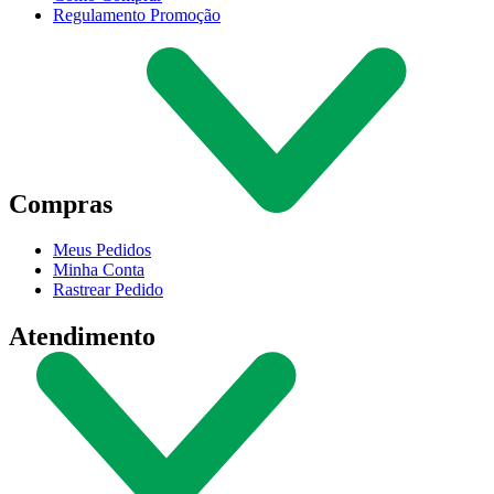
Regulamento Promoção
Compras
Meus Pedidos
Minha Conta
Rastrear Pedido
Atendimento