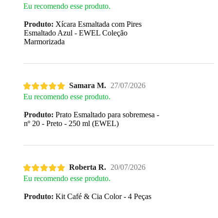
Eu recomendo esse produto.
Produto:
Xícara Esmaltada com Pires
Esmaltado Azul - EWEL Coleção
Marmorizada
Samara M.
27/07/2026
Eu recomendo esse produto.
Produto:
Prato Esmaltado para sobremesa -
nº 20 - Preto - 250 ml (EWEL)
Roberta R.
20/07/2026
Eu recomendo esse produto.
Produto:
Kit Café & Cia Color - 4 Peças