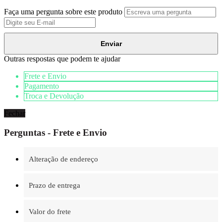
Faça uma pergunta sobre este produto
Enviar
Outras respostas que podem te ajudar
Frete e Envio
Pagamento
Troca e Devolução
Fechar
Perguntas - Frete e Envio
Alteração de endereço
Prazo de entrega
Valor do frete