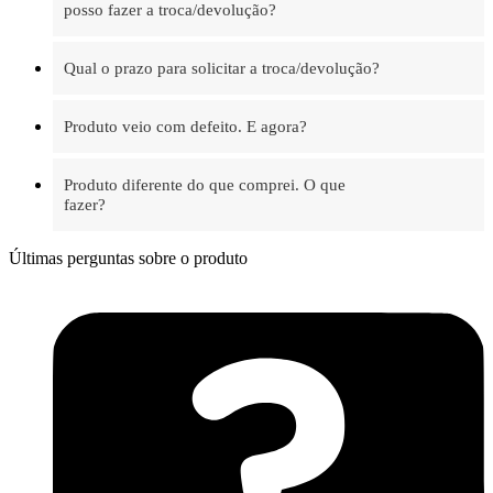
posso fazer a troca/devolução?
Qual o prazo para solicitar a troca/devolução?
Produto veio com defeito. E agora?
Produto diferente do que comprei. O que
fazer?
Últimas perguntas sobre o produto