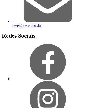
lewe@lewe.com.br
Redes Sociais