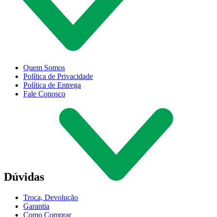
Quem Somos
Política de Privacidade
Política de Entrega
Fale Conosco
Dúvidas
Troca, Devolução
Garantia
Como Comprar