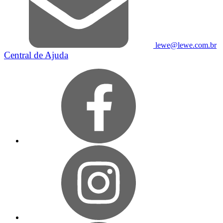
lewe@lewe.com.br
Central de Ajuda