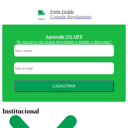
Frete Grátis
Consulte Regulamento
Aproveite 5% OFF
Se inscreva em nossa newsletter e ganhe o desconto!
CADASTRAR
Institucional