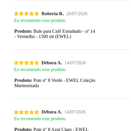
Roberta R.
20/07/2026
Eu recomendo esse produto.
Produto:
Bule para Café Esmaltado - nº 14
- Vermelho - 1500 ml (EWEL)
Débora A.
14/07/2026
Eu recomendo esse produto.
Produto:
Pote n° 8 Verde - EWEL Coleção
Marmorizada
Débora A.
14/07/2026
Eu recomendo esse produto.
Produto:
Pote n° 8 Azul Claro - EWEL