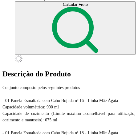
Calcular Frete
Descrição do Produto
Conjunto composto pelos seguintes produtos:
- 01 Panela Esmaltada com Cabo Bojuda nº 16 - Linha Mãe Ágata
Capacidade volumétrica: 900 ml
Capacidade de cozimento (Limite máximo aconselhável para utilização,
cozimento e manuseio): 675 ml
- 01 Panela Esmaltada com Cabo Bojuda nº 18 - Linha Mãe Ágata