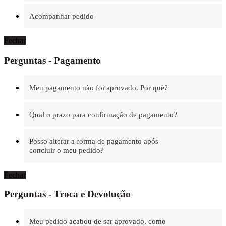
Acompanhar pedido
Fechar
Perguntas - Pagamento
Meu pagamento não foi aprovado. Por quê?
Qual o prazo para confirmação de pagamento?
Posso alterar a forma de pagamento após
concluir o meu pedido?
Fechar
Perguntas - Troca e Devolução
Meu pedido acabou de ser aprovado, como