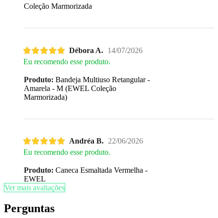
Coleção Marmorizada
Débora A.
14/07/2026
Eu recomendo esse produto.
Produto:
Bandeja Multiuso Retangular -
Amarela - M (EWEL Coleção
Marmorizada)
Andréa B.
22/06/2026
Eu recomendo esse produto.
Produto:
Caneca Esmaltada Vermelha -
EWEL
Ver mais avaliações
Perguntas