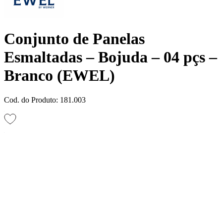
Conjunto de Panelas
Esmaltadas – Bojuda – 04 pçs –
Branco (EWEL)
Cod. do Produto: 181.003