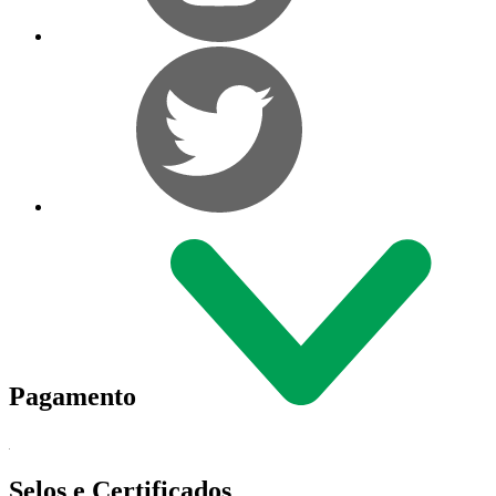
Pagamento
Selos e Certificados