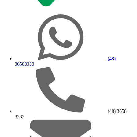
(48)
36583333
(48) 3658-
3333