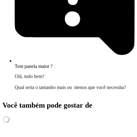
Tem panela maior ?
Olá, tudo bem?
Qual seria o tamanho mais ou menos que você necessita?
Você também pode gostar de