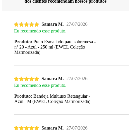
dos clientes recomendam nossos produtos
Samara M.
27/07/2026
Eu recomendo esse produto.
Produto:
Prato Esmaltado para sobremesa -
nº 20 - Azul - 250 ml (EWEL Coleção
Marmorizada)
Samara M.
27/07/2026
Eu recomendo esse produto.
Produto:
Bandeja Multiuso Retangular -
Azul - M (EWEL Coleção Marmorizada)
Samara M.
27/07/2026