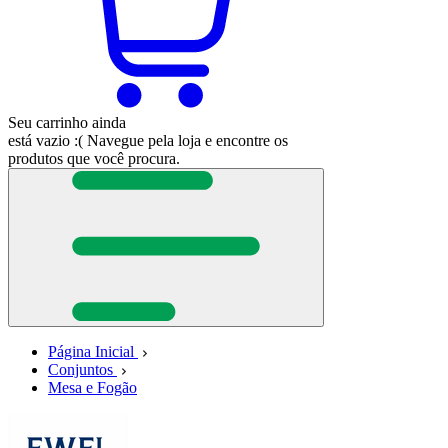
Seu carrinho ainda
está vazio :(
Navegue pela loja e encontre os
produtos que você procura.
Página Inicial
Conjuntos
Mesa e Fogão