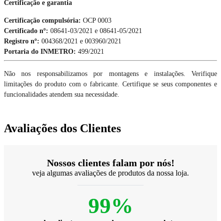
Certificação e garantia
Certificação compulsória:
OCP 0003
Certificado nº:
08641-03/2021 e 08641-05/2021
Registro nº:
004368/2021 e 003960/2021​​​​​​​
Portaria do INMETRO:
499/2021
Não nos responsabilizamos por montagens e instalações. Verifique
limitações do produto com o fabricante. Certifique se seus componentes e
funcionalidades atendem sua necessidade.
Avaliações dos Clientes
Nossos clientes falam por nós!
veja algumas avaliações de produtos da nossa loja.
99%