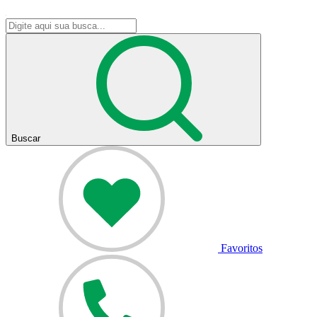
Buscar
Favoritos