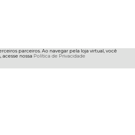
rceiros parceiros. Ao navegar pela loja virtual, você
as, acesse nossa
Política de Privacidade