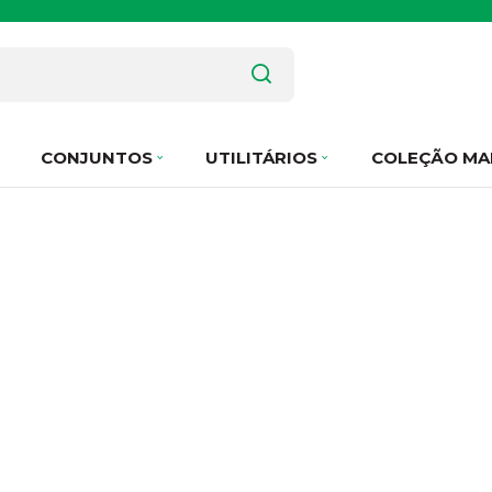
CONJUNTOS
UTILITÁRIOS
COLEÇÃO MA