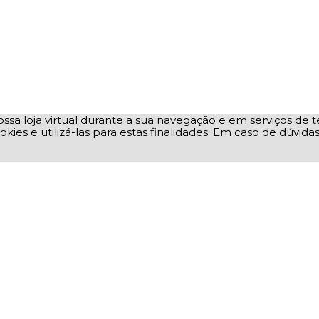
ssa loja virtual durante a sua navegação e em serviços de te
okies e utilizá-las para estas finalidades. Em caso de dúvid