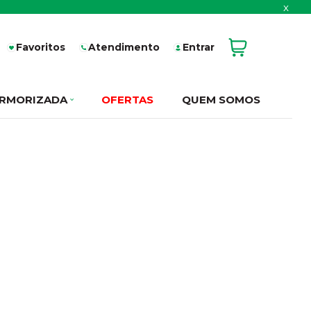
x
Favoritos
Atendimento
Entrar
RMORIZADA
OFERTAS
QUEM SOMOS