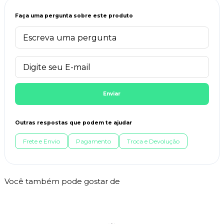
Faça uma pergunta sobre este produto
Enviar
Outras respostas que podem te ajudar
Frete e Envio
Pagamento
Troca e Devolução
Você também pode gostar de