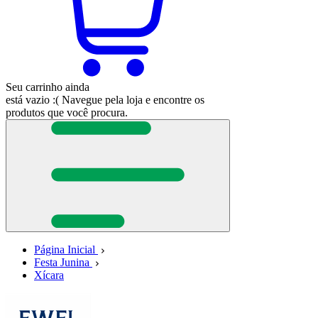
Seu carrinho ainda
está vazio :(
Navegue pela loja e encontre os
produtos que você procura.
Página Inicial
Festa Junina
Xícara