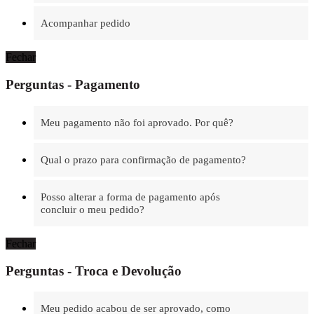
Acompanhar pedido
Fechar
Perguntas - Pagamento
Meu pagamento não foi aprovado. Por quê?
Qual o prazo para confirmação de pagamento?
Posso alterar a forma de pagamento após
concluir o meu pedido?
Fechar
Perguntas - Troca e Devolução
Meu pedido acabou de ser aprovado, como