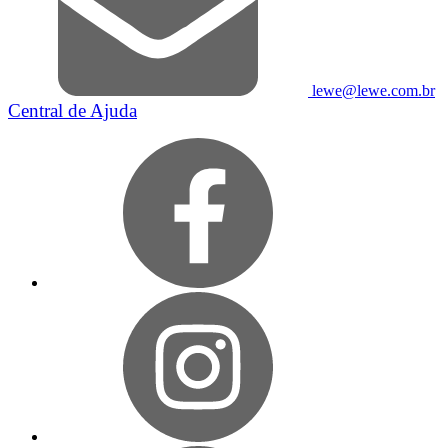
lewe@lewe.com.br
Central de Ajuda