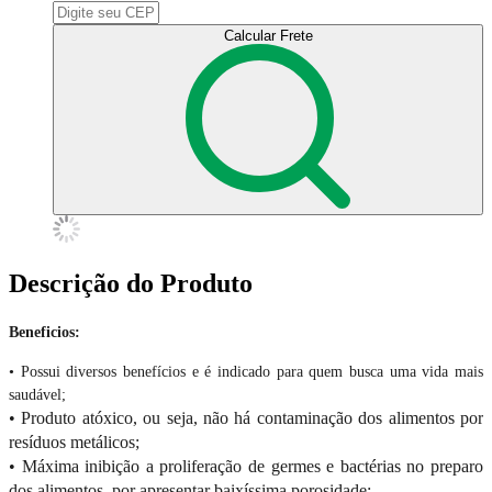
Calcular Frete
Descrição do Produto
Beneficios:
• Possui diversos benefícios e é indicado para quem busca uma vida mais
saudável;
• Produto atóxico, ou seja, não há contaminação dos alimentos por
resíduos metálicos;
• Máxima inibição a proliferação de germes e bactérias no preparo
dos alimentos, por apresentar baixíssima porosidade;