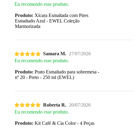
Eu recomendo esse produto.
Produto:
Xícara Esmaltada com Pires
Esmaltado Azul - EWEL Coleção
Marmorizada
Samara M.
27/07/2026
Eu recomendo esse produto.
Produto:
Prato Esmaltado para sobremesa -
nº 20 - Preto - 250 ml (EWEL)
Roberta R.
20/07/2026
Eu recomendo esse produto.
Produto:
Kit Café & Cia Color - 4 Peças