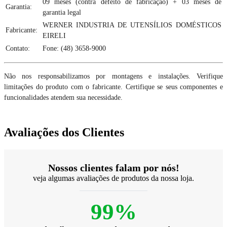
09 meses (contra defeito de fabricação) + 03 meses de
Garantia:
garantia legal
WERNER INDUSTRIA DE UTENSÍLIOS DOMÉSTICOS
Fabricante:
EIRELI
Contato:
Fone: (48) 3658-9000
Não nos responsabilizamos por montagens e instalações. Verifique
limitações do produto com o fabricante. Certifique se seus componentes e
funcionalidades atendem sua necessidade.
Avaliações dos Clientes
Nossos clientes falam por nós!
veja algumas avaliações de produtos da nossa loja.
99%