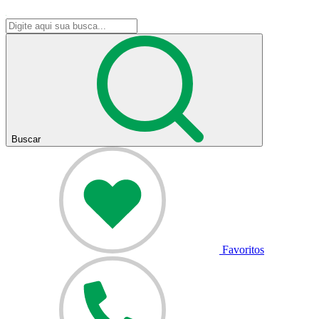
Buscar
Favoritos