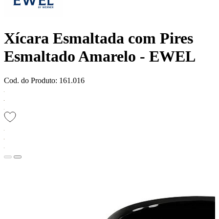
Xícara Esmaltada com Pires
Esmaltado Amarelo - EWEL
Cod. do Produto: 161.016