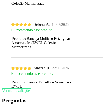
Coleção Marmorizada
Débora A.
14/07/2026
Eu recomendo esse produto.
Produto:
Bandeja Multiuso Retangular -
Amarela - M (EWEL Coleção
Marmorizada)
Andréa B.
22/06/2026
Eu recomendo esse produto.
Produto:
Caneca Esmaltada Vermelha -
EWEL
Ver mais avaliações
Perguntas