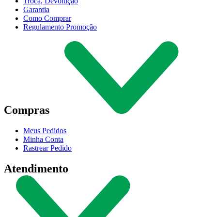
Troca, Devolução
Garantia
Como Comprar
Regulamento Promoção
Compras
Meus Pedidos
Minha Conta
Rastrear Pedido
Atendimento