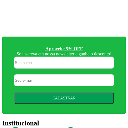
Aproveite 5% OFF
Se inscreva em nossa newsletter e ganhe o desconto!
CADASTRAR
Institucional