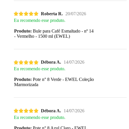
Roberta R.
20/07/2026
Eu recomendo esse produto.
Produto:
Bule para Café Esmaltado - nº 14
- Vermelho - 1500 ml (EWEL)
Débora A.
14/07/2026
Eu recomendo esse produto.
Produto:
Pote n° 8 Verde - EWEL Coleção
Marmorizada
Débora A.
14/07/2026
Eu recomendo esse produto.
Produto:
Pote n° 8 Azul Claro - EWEL