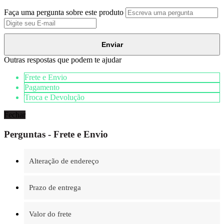
Faça uma pergunta sobre este produto
Enviar
Outras respostas que podem te ajudar
Frete e Envio
Pagamento
Troca e Devolução
Fechar
Perguntas - Frete e Envio
Alteração de endereço
Prazo de entrega
Valor do frete