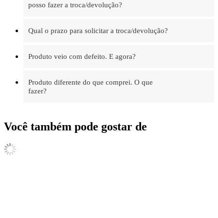
posso fazer a troca/devolução?
Qual o prazo para solicitar a troca/devolução?
Produto veio com defeito. E agora?
Produto diferente do que comprei. O que
fazer?
Você também pode gostar de