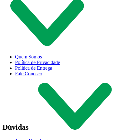
Quem Somos
Política de Privacidade
Política de Entrega
Fale Conosco
Dúvidas