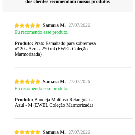
dos clientes recomendam nossos produtos
Samara M.
27/07/2026
Eu recomendo esse produto.
Produto:
Prato Esmaltado para sobremesa -
nº 20 - Azul - 250 ml (EWEL Coleção
Marmorizada)
Samara M.
27/07/2026
Eu recomendo esse produto.
Produto:
Bandeja Multiuso Retangular -
Azul - M (EWEL Coleção Marmorizada)
Samara M.
27/07/2026