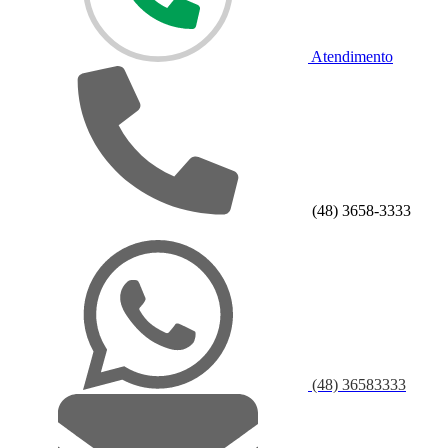
Atendimento
(48) 3658-3333
(48) 36583333