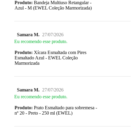
Produto:
Bandeja Multiuso Retangular -
Azul - M (EWEL Coleção Marmorizada)
Samara M.
27/07/2026
Eu recomendo esse produto.
Produto:
Xícara Esmaltada com Pires
Esmaltado Azul - EWEL Coleção
Marmorizada
Samara M.
27/07/2026
Eu recomendo esse produto.
Produto:
Prato Esmaltado para sobremesa -
nº 20 - Preto - 250 ml (EWEL)