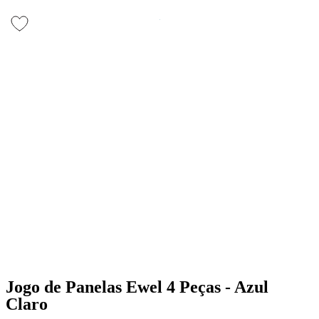
Jogo de Panelas Ewel 4 Peças - Azul
Claro