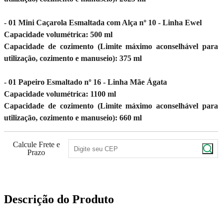
- 01 Mini Caçarola Esmaltada com Alça nº 10 - Linha Ewel
Capacidade volumétrica: 500 ml
Capacidade de cozimento (Limite máximo aconselhável para
utilização, cozimento e manuseio): 375 ml
- 01 Papeiro Esmaltado nº 16 - Linha Mãe Ágata
Capacidade volumétrica: 1100 ml
Capacidade de cozimento (Limite máximo aconselhável para
utilização, cozimento e manuseio): 660 ml
Calcule Frete e
Prazo
Descrição do Produto