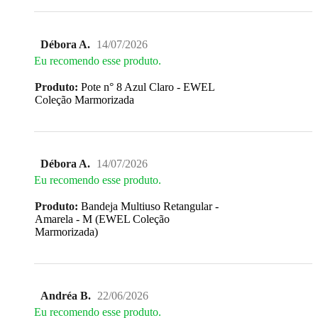
Débora A.
14/07/2026
Eu recomendo esse produto.
Produto:
Pote n° 8 Azul Claro - EWEL
Coleção Marmorizada
Débora A.
14/07/2026
Eu recomendo esse produto.
Produto:
Bandeja Multiuso Retangular -
Amarela - M (EWEL Coleção
Marmorizada)
Andréa B.
22/06/2026
Eu recomendo esse produto.