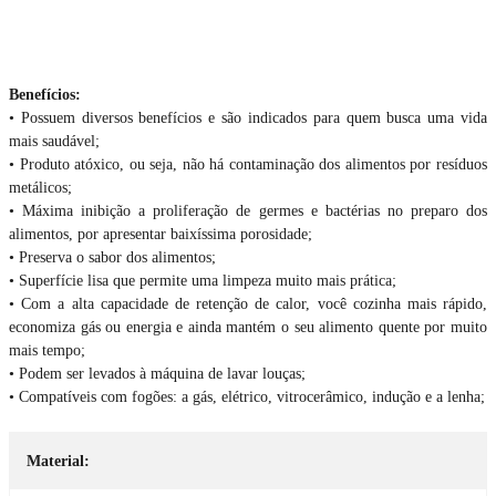
Benefícios:
• Possuem diversos benefícios e são indicados para quem busca uma vida
mais saudável;
• Produto atóxico, ou seja, não há contaminação dos alimentos por resíduos
metálicos;
• Máxima inibição a proliferação de germes e bactérias no preparo dos
alimentos, por apresentar baixíssima porosidade;
• Preserva o sabor dos alimentos;
• Superfície lisa que permite uma limpeza muito mais prática;
• Com a alta capacidade de retenção de calor, você cozinha mais rápido,
economiza gás ou energia e ainda mantém o seu alimento quente por muito
mais tempo;
• Podem ser levados à máquina de lavar louças;
• Compatíveis com fogões: a gás, elétrico, vitrocerâmico, indução e a lenha;
Material: