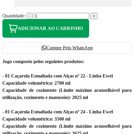
Quantidade:
-
+
ADICIONAR AO CARRINHO
Compre Pelo WhatsApp
Jogo composto pelos seguintes produtos:
- 01 Caçarola Esmaltada com Alças nº 22 - Linha Ewel
Capacidade volumétrica: 2700 ml
Capacidade de cozimento (Limite máximo aconselhável para
utilização, cozimento e manuseio): 2025 ml
- 01 Caçarola Esmaltada com Alças nº 24 - Linha Ewel
Capacidade volumétrica: 3500 ml
Capacidade de cozimento (Limite máximo aconselhável para
utilização, cozimento e manuseio): 2625 ml