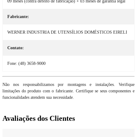
09 meses (contra defeito de fabricação) + 03 meses de garantia legal
Fabricante:
WERNER INDUSTRIA DE UTENSÍLIOS DOMÉSTICOS EIRELI
Contato:
Fone: (48) 3658-9000
Não nos responsabilizamos por montagens e instalações. Verifique
limitações do produto com o fabricante. Certifique se seus componentes e
funcionalidades atendem sua necessidade.
Avaliações dos Clientes