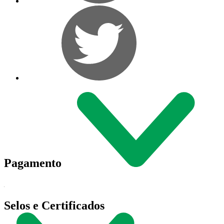
Pagamento
Selos e Certificados