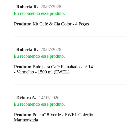
Roberta R.
20/07/2026
Eu recomendo esse produto.
Produto:
Kit Café & Cia Color - 4 Peças
Roberta R.
20/07/2026
Eu recomendo esse produto.
Produto:
Bule para Café Esmaltado - nº 14
- Vermelho - 1500 ml (EWEL)
Débora A.
14/07/2026
Eu recomendo esse produto.
Produto:
Pote n° 8 Verde - EWEL Coleção
Marmorizada