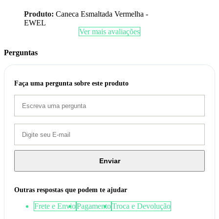
Produto:
Caneca Esmaltada Vermelha -
EWEL
Ver mais avaliações
Perguntas
Faça uma pergunta sobre este produto
Enviar
Outras respostas que podem te ajudar
Frete e Envio
Pagamento
Troca e Devolução