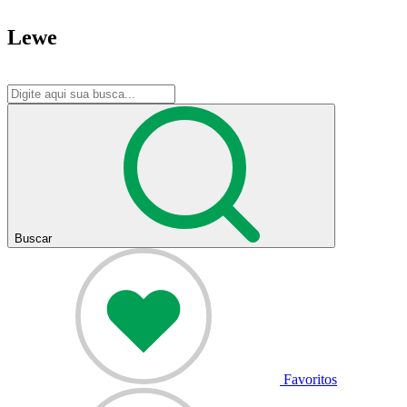
Lewe
Buscar
Favoritos