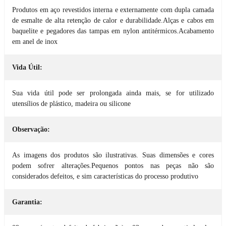
Produtos em aço revestidos interna e externamente com dupla camada
de esmalte de alta retenção de calor e durabilidade.Alças e cabos em
baquelite e pegadores das tampas em nylon antitérmicos.Acabamento
em anel de inox
Vida Útil:
Sua vida útil pode ser prolongada ainda mais, se for utilizado
utensílios de plástico, madeira ou silicone
Observação:
As imagens dos produtos são ilustrativas. Suas dimensões e cores
podem sofrer alterações.Pequenos pontos nas peças não são
considerados defeitos, e sim características do processo produtivo
Garantia: