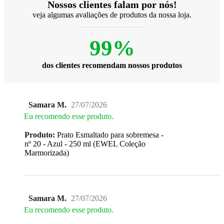
Nossos clientes falam por nós!
veja algumas avaliações de produtos da nossa loja.
99%
dos clientes recomendam nossos produtos
Samara M.
27/07/2026
Eu recomendo esse produto.
Produto:
Prato Esmaltado para sobremesa -
nº 20 - Azul - 250 ml (EWEL Coleção
Marmorizada)
Samara M.
27/07/2026
Eu recomendo esse produto.