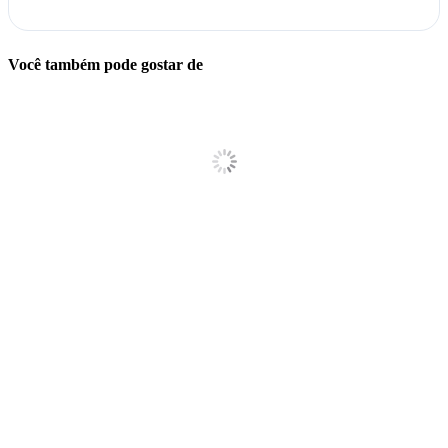
Você também pode gostar de