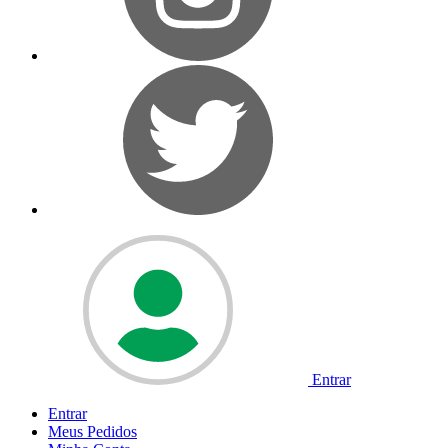
Entrar
Entrar
Meus
Pedidos