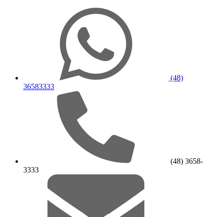
(48)
36583333
(48) 3658-
3333