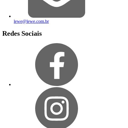
lewe@lewe.com.br
Redes Sociais