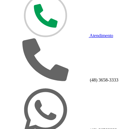
Atendimento
(48) 3658-3333