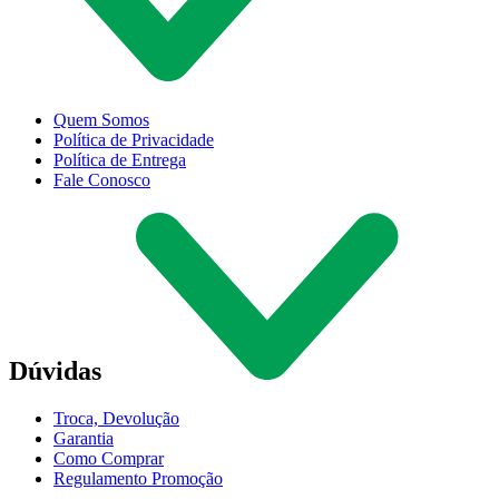
Quem Somos
Política de Privacidade
Política de Entrega
Fale Conosco
Dúvidas
Troca, Devolução
Garantia
Como Comprar
Regulamento Promoção