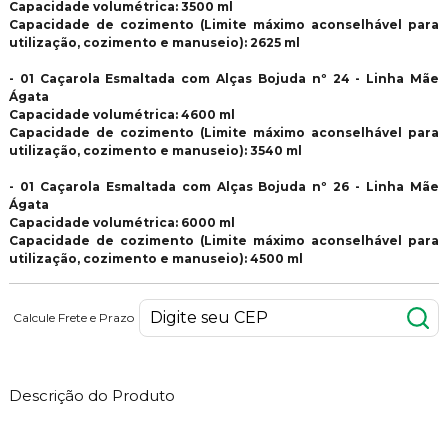
Capacidade volumétrica: 3500 ml
Capacidade de cozimento (Limite máximo aconselhável para
utilização, cozimento e manuseio): 2625 ml
- 01 Caçarola Esmaltada com Alças Bojuda nº 24 - Linha Mãe
Ágata
Capacidade volumétrica: 4600 ml
Capacidade de cozimento (Limite máximo aconselhável para
utilização, cozimento e manuseio): 3540 ml
- 01 Caçarola Esmaltada com Alças Bojuda nº 26 - Linha Mãe
Ágata
Capacidade volumétrica: 6000 ml
Capacidade de cozimento (Limite máximo aconselhável para
utilização, cozimento e manuseio): 4500 ml
Calcule Frete e Prazo
Descrição do Produto