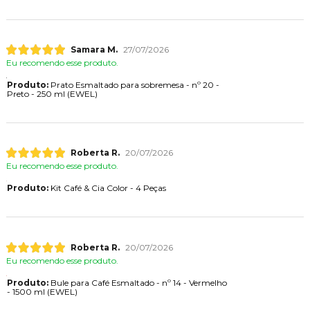
Samara M.
27/07/2026
Eu recomendo esse produto.
Produto:
Prato Esmaltado para sobremesa - nº 20 -
Preto - 250 ml (EWEL)
Roberta R.
20/07/2026
Eu recomendo esse produto.
Produto:
Kit Café & Cia Color - 4 Peças
Roberta R.
20/07/2026
Eu recomendo esse produto.
Produto:
Bule para Café Esmaltado - nº 14 - Vermelho
- 1500 ml (EWEL)