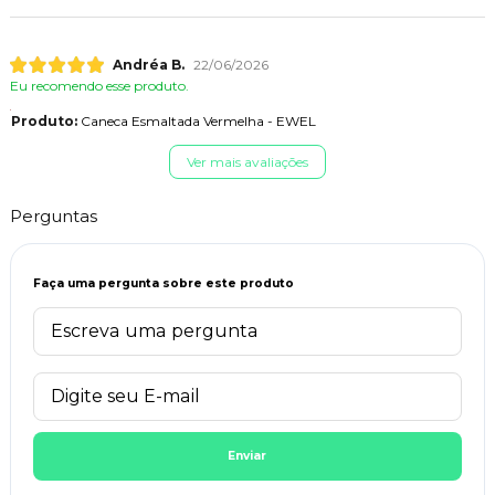
Andréa B.
22/06/2026
Eu recomendo esse produto.
Produto:
Caneca Esmaltada Vermelha - EWEL
Ver mais avaliações
Perguntas
Faça uma pergunta sobre este produto
Enviar