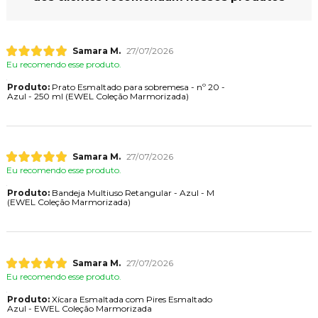
Samara M.
27/07/2026
Eu recomendo esse produto.
Produto:
Prato Esmaltado para sobremesa - nº 20 -
Azul - 250 ml (EWEL Coleção Marmorizada)
Samara M.
27/07/2026
Eu recomendo esse produto.
Produto:
Bandeja Multiuso Retangular - Azul - M
(EWEL Coleção Marmorizada)
Samara M.
27/07/2026
Eu recomendo esse produto.
Produto:
Xícara Esmaltada com Pires Esmaltado
Azul - EWEL Coleção Marmorizada