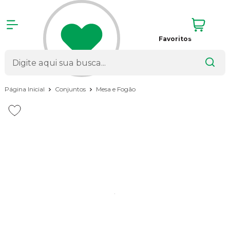
Favoritos
Página Inicial
Conjuntos
Mesa e Fogão