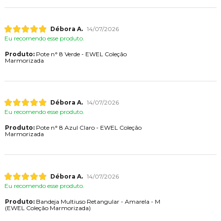
Débora A.
14/07/2026
Eu recomendo esse produto.
Produto:
Pote n° 8 Verde - EWEL Coleção
Marmorizada
Débora A.
14/07/2026
Eu recomendo esse produto.
Produto:
Pote n° 8 Azul Claro - EWEL Coleção
Marmorizada
Débora A.
14/07/2026
Eu recomendo esse produto.
Produto:
Bandeja Multiuso Retangular - Amarela - M
(EWEL Coleção Marmorizada)