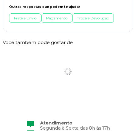
Outras respostas que podem te ajudar
Frete e Envio
Pagamento
Troca e Devolução
Você também pode gostar de
Atendimento
Segunda à Sexta das 8h às 17h