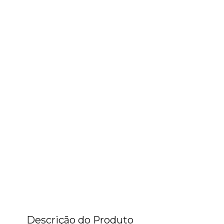
Descrição do Produto