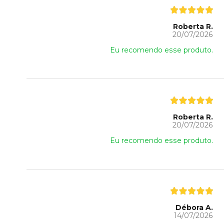
Roberta R.
20/07/2026
Eu recomendo esse produto.
Roberta R.
20/07/2026
Eu recomendo esse produto.
Débora A.
14/07/2026