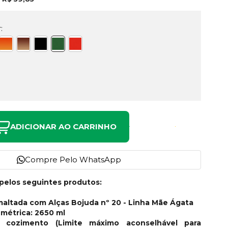
:
ADICIONAR AO CARRINHO
Compre Pelo WhatsApp
pelos seguintes produtos:
smaltada com Alças Bojuda nº 20 - Linha Mãe Ágata
métrica: 2650 ml
 cozimento (Limite máximo aconselhável para