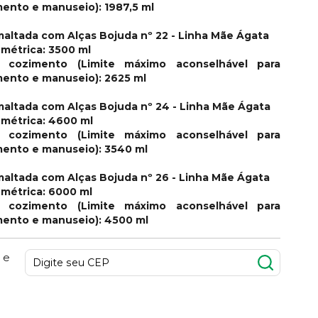
mento e manuseio): 1987,5 ml
smaltada com Alças Bojuda nº 22 - Linha Mãe Ágata
métrica: 3500 ml
 cozimento (Limite máximo aconselhável para
imento e manuseio): 2625 ml
smaltada com Alças Bojuda nº 24 - Linha Mãe Ágata
métrica: 4600 ml
 cozimento (Limite máximo aconselhável para
imento e manuseio): 3540 ml
smaltada com Alças Bojuda nº 26 - Linha Mãe Ágata
métrica: 6000 ml
 cozimento (Limite máximo aconselhável para
imento e manuseio): 4500 ml
 e