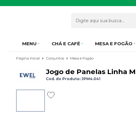
MENU
CHÁ E CAFÉ
MESA E FOGÃO
Página Inicial
Conjuntos
Mesa e Fogão
Jogo de Panelas Linha M
Cod. do Produto: JPM4.041