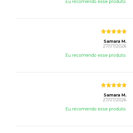
Eu recomendo esse produto.
Samara M.
27/07/2026
Eu recomendo esse produto.
Samara M.
27/07/2026
Eu recomendo esse produto.