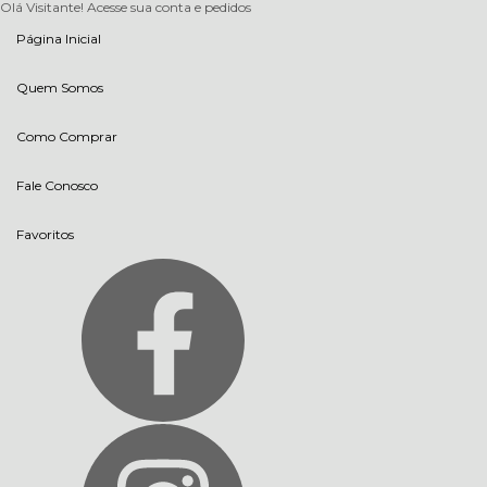
Olá Visitante!
Acesse sua conta e pedidos
Página Inicial
Quem Somos
Como Comprar
Fale Conosco
Favoritos