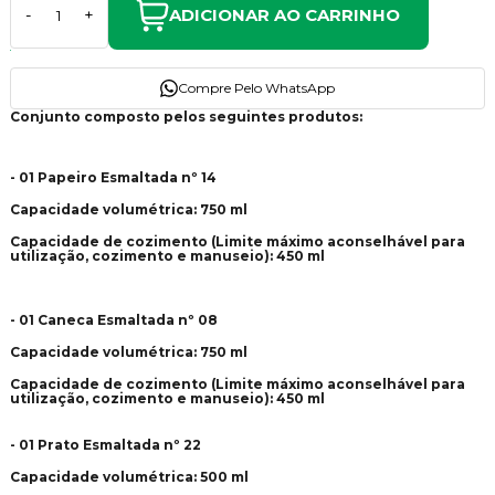
ADICIONAR AO CARRINHO
-
+
Compre Pelo WhatsApp
Conjunto composto pelos seguintes produtos:
- 01 Papeiro Esmaltada nº 14
Capacidade volumétrica: 750 ml
Capacidade de cozimento (Limite máximo aconselhável para
utilização, cozimento e manuseio): 450 ml
- 01 Caneca Esmaltada nº 08
Capacidade volumétrica: 750 ml
Capacidade de cozimento (Limite máximo aconselhável para
utilização, cozimento e manuseio): 450 ml
- 01 Prato Esmaltada nº 22
Capacidade volumétrica: 500 ml