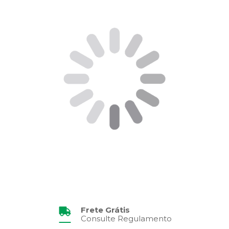
Frete Grátis
Consulte Regulamento