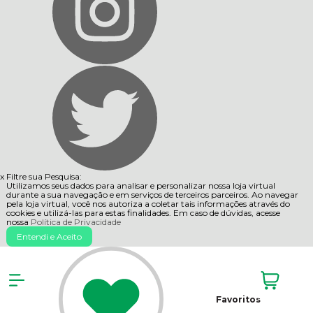
x
Filtre sua Pesquisa:
Utilizamos seus dados para analisar e personalizar nossa loja virtual
durante a sua navegação e em serviços de terceiros parceiros. Ao navegar
pela loja virtual, você nos autoriza a coletar tais informações através do
cookies e utilizá-las para estas finalidades. Em caso de dúvidas, acesse
nossa
Política de Privacidade
Entendi e Aceito
Favoritos