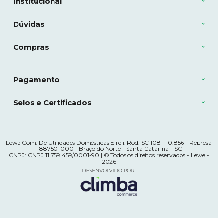
Institucional
Dúvidas
Compras
Pagamento
Selos e Certificados
Lewe Com. De Utilidades Domésticas Eireli, Rod. SC 108 - 10.856 - Represa
- 88750-000 - Braço do Norte - Santa Catarina - SC
CNPJ: CNPJ 11.759.459/0001-90 | © Todos os direitos reservados - Lewe -
2026