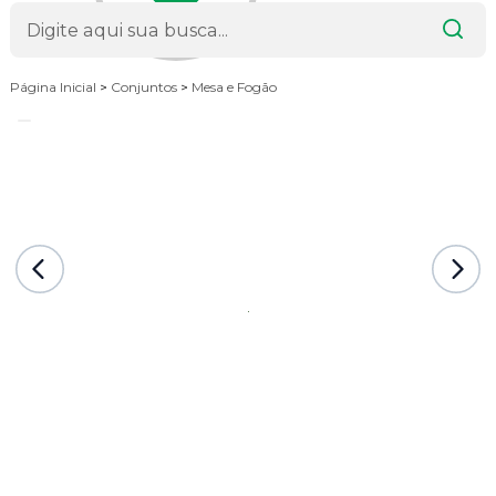
Página Inicial
>
Conjuntos
>
Mesa e Fogão