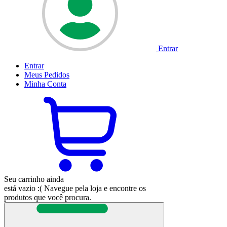
Entrar
Entrar
Meus
Pedidos
Minha
Conta
Seu carrinho ainda
está vazio :(
Navegue pela loja e encontre os
produtos que você procura.