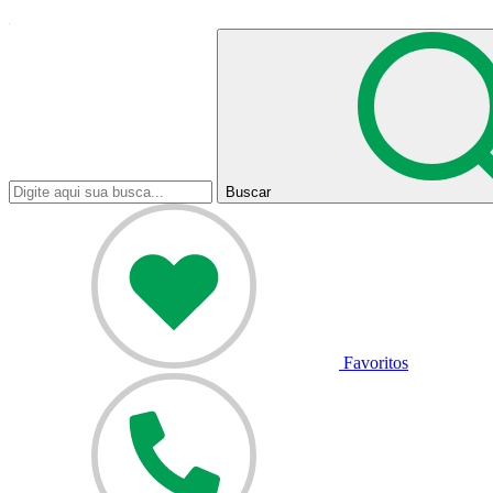
Buscar
Favoritos