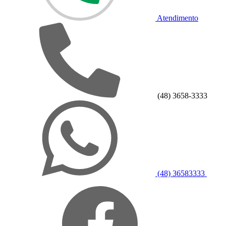
Atendimento
(48) 3658-3333
(48) 36583333