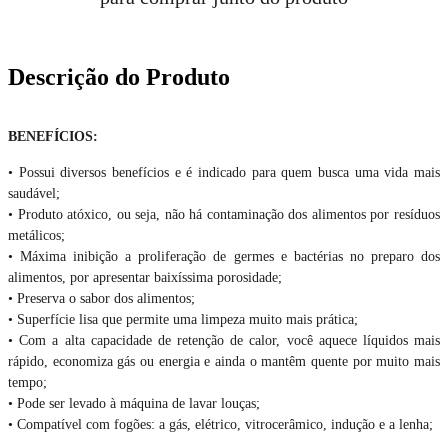
Descrição do Produto
BENEFÍCIOS:
• Possui diversos benefícios e é indicado para quem busca uma vida mais
saudável;
• Produto atóxico, ou seja, não há contaminação dos alimentos por resíduos
metálicos;
• Máxima inibição a proliferação de germes e bactérias no preparo dos
alimentos, por apresentar baixíssima porosidade;
• Preserva o sabor dos alimentos;
• Superfície lisa que permite uma limpeza muito mais prática;
• Com a alta capacidade de retenção de calor, você aquece líquidos mais
rápido, economiza gás ou energia e ainda o mantêm quente por muito mais
tempo;
• Pode ser levado à máquina de lavar louças;
• Compatível com fogões: a gás, elétrico, vitrocerâmico, indução e a lenha;