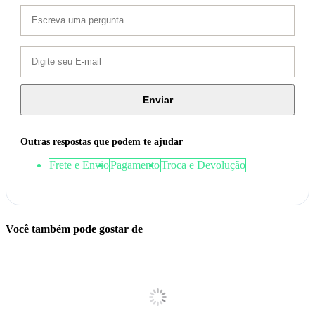
Enviar
Outras respostas que podem te ajudar
Frete e Envio
Pagamento
Troca e Devolução
Você também pode gostar de