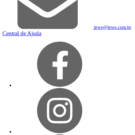
lewe@lewe.com.br
Central de Ajuda