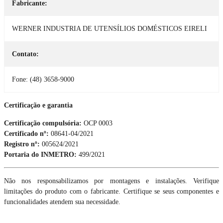
Fabricante:
WERNER INDUSTRIA DE UTENSÍLIOS DOMÉSTICOS EIRELI
Contato:
Fone: (48) 3658-9000
Certificação e garantia
Certificação compulsória:
OCP 0003
Certificado nº:
08641-04/2021
Registro nº:
005624/2021
Portaria do INMETRO:
499/2021
Não nos responsabilizamos por montagens e instalações. Verifique
limitações do produto com o fabricante. Certifique se seus componentes e
funcionalidades atendem sua necessidade.