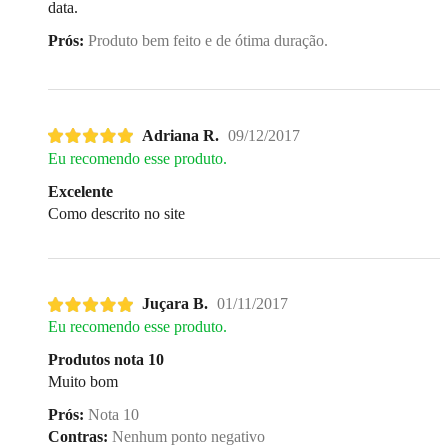
data.
Prós:
Produto bem feito e de ótima duração.
Adriana R.
09/12/2017
Eu recomendo esse produto.
Excelente
Como descrito no site
Juçara B.
01/11/2017
Eu recomendo esse produto.
Produtos nota 10
Muito bom
Prós:
Nota 10
Contras:
Nenhum ponto negativo