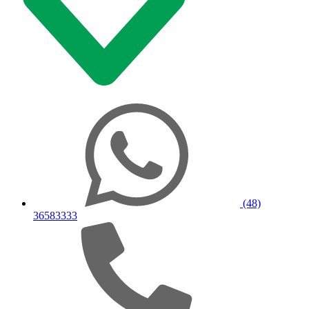
(48)
36583333