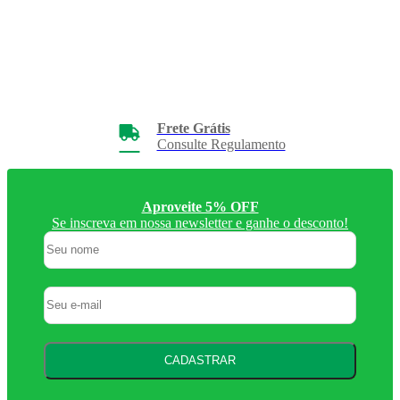
Frete Grátis
Consulte Regulamento
Aproveite 5% OFF
Se inscreva em nossa newsletter e ganhe o desconto!
CADASTRAR