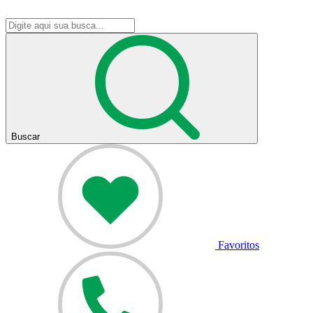
Buscar
Favoritos