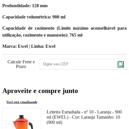
Profundidade: 128 mm
Capacidade volumétrica: 900 ml
Capacidade de cozimento (Limite máximo aconselhável para
utilização, cozimento e manuseio): 765 ml
Marca: Ewel | Linha: Ewel
Calcule Frete e
Prazo
Aproveite e compre junto
Você está visualizando
Leiteira Esmaltada - nº 10 - Laranja - 900
ml (EWEL) -
Cor:
Laranja
Tamanho:
10
(900 ml)