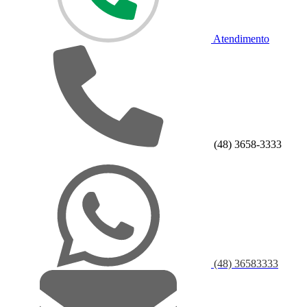
Atendimento
(48) 3658-3333
(48) 36583333