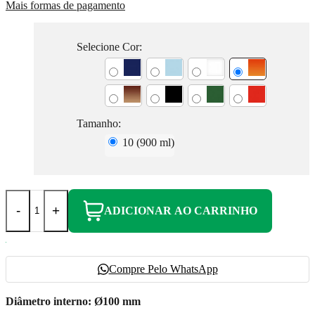
Mais formas de pagamento
Selecione Cor:
Tamanho:
10 (900 ml)
-
+
ADICIONAR AO CARRINHO
Compre Pelo WhatsApp
Diâmetro interno: Ø100 mm