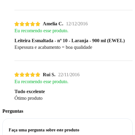
Amelia C.
12/12/2016
Eu recomendo esse produto.
Leiteira Esmaltada - nº 10 - Laranja - 900 ml (EWEL)
Espessura e acabamento = boa qualidade
Rui S.
22/11/2016
Eu recomendo esse produto.
Tudo excelente
Ótimo produto
Perguntas
Faça uma pergunta sobre este produto