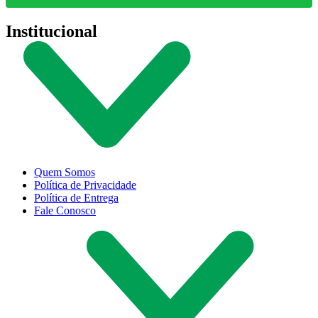
Institucional
Quem Somos
Política de Privacidade
Política de Entrega
Fale Conosco