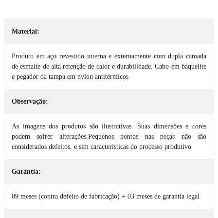
Material:
Produto em aço revestido interna e externamente com dupla camada
de esmalte de alta retenção de calor e durabilidade. Cabo em baquelite
e pegador da tampa em nylon antitérmicos
Observação:
As imagens dos produtos são ilustrativas. Suas dimensões e cores
podem sofrer alterações.Pequenos pontos nas peças não são
considerados defeitos, e sim características do processo produtivo
Garantia:
09 meses (contra defeito de fabricação) + 03 meses de garantia legal