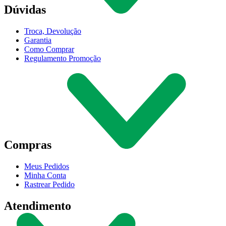
Dúvidas
Troca, Devolução
Garantia
Como Comprar
Regulamento Promoção
Compras
Meus Pedidos
Minha Conta
Rastrear Pedido
Atendimento