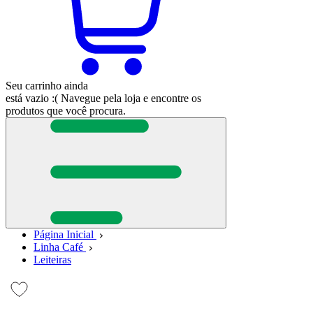
Seu carrinho ainda
está vazio :(
Navegue pela loja e encontre os
produtos que você procura.
Página Inicial
Linha Café
Leiteiras