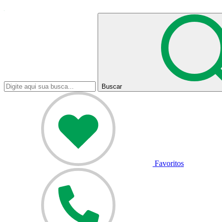
Buscar
Favoritos