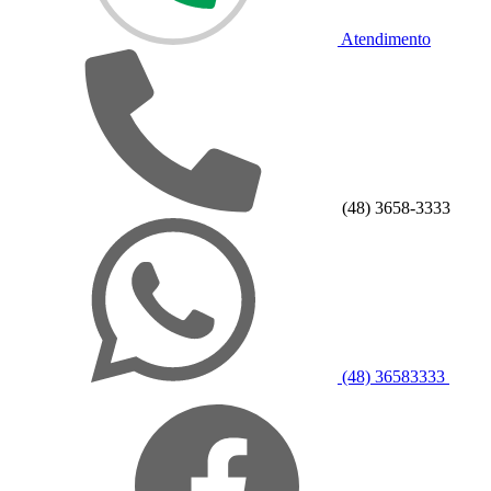
Atendimento
(48) 3658-3333
(48) 36583333