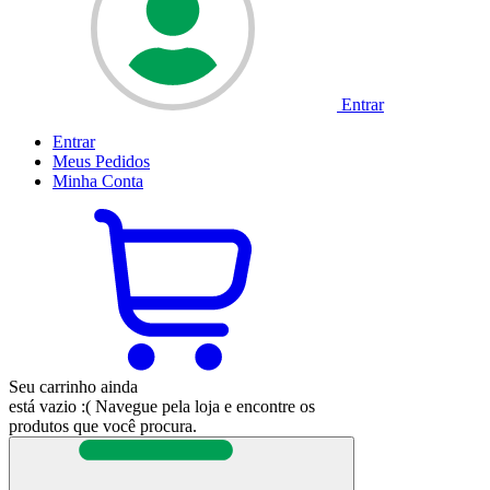
Entrar
Entrar
Meus
Pedidos
Minha
Conta
Seu carrinho ainda
está vazio :(
Navegue pela loja e encontre os
produtos que você procura.