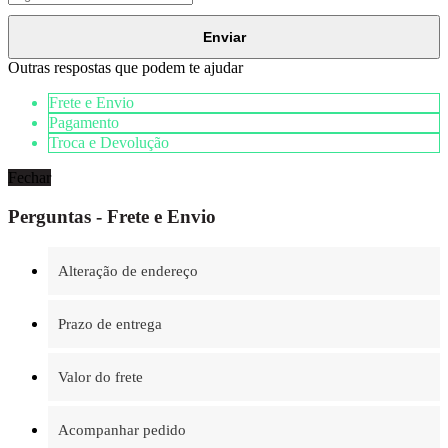
Enviar
Outras respostas que podem te ajudar
Frete e Envio
Pagamento
Troca e Devolução
Fechar
Perguntas - Frete e Envio
Alteração de endereço
Prazo de entrega
Valor do frete
Acompanhar pedido