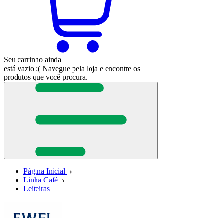
Seu carrinho ainda
está vazio :(
Navegue pela loja e encontre os
produtos que você procura.
Página Inicial
Linha Café
Leiteiras