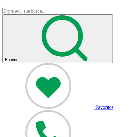
Buscar
Favoritos