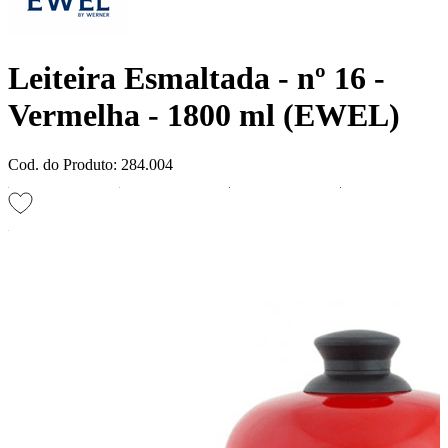
Leiteira Esmaltada - nº 16 -
Vermelha - 1800 ml (EWEL)
Cod. do Produto: 284.004