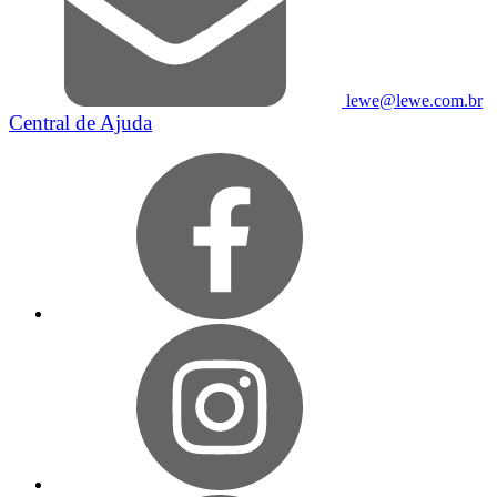
lewe@lewe.com.br
Central de Ajuda