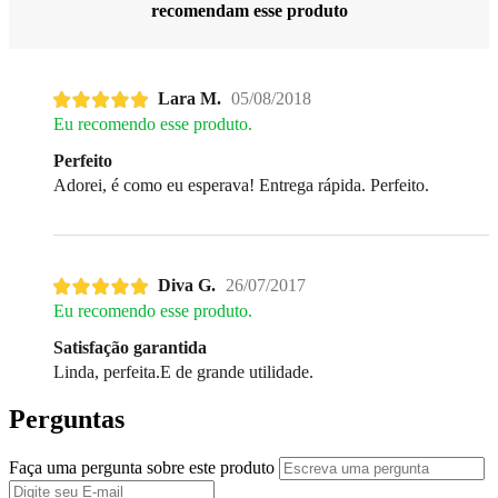
recomendam esse produto
Lara M.
05/08/2018
Eu recomendo esse produto.
Perfeito
Adorei, é como eu esperava! Entrega rápida. Perfeito.
Diva G.
26/07/2017
Eu recomendo esse produto.
Satisfação garantida
Linda, perfeita.E de grande utilidade.
Perguntas
Faça uma pergunta sobre este produto