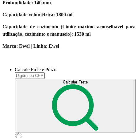
Profundidade: 140 mm
Capacidade volumétrica: 1800 ml
Capacidade de cozimento (Limite máximo aconselhável para
utilização, cozimento e manuseio): 1530 ml
Marca: Ewel | Linha: Ewel
Calcule Frete e Prazo
Calcular Frete