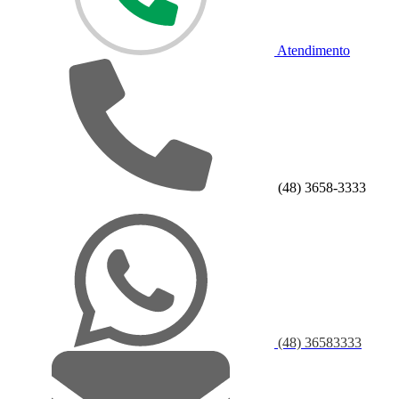
Atendimento
(48) 3658-3333
(48) 36583333