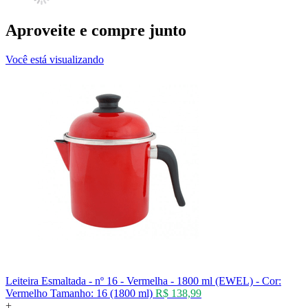
Aproveite e compre junto
Você está visualizando
Leiteira Esmaltada - nº 16 - Vermelha - 1800 ml (EWEL) -
Cor:
Vermelho
Tamanho:
16 (1800 ml)
R$ 138,99
+