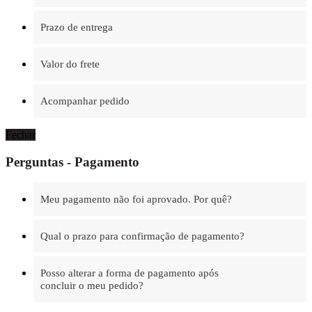
Prazo de entrega
Valor do frete
Acompanhar pedido
Fechar
Perguntas - Pagamento
Meu pagamento não foi aprovado. Por quê?
Qual o prazo para confirmação de pagamento?
Posso alterar a forma de pagamento após
concluir o meu pedido?