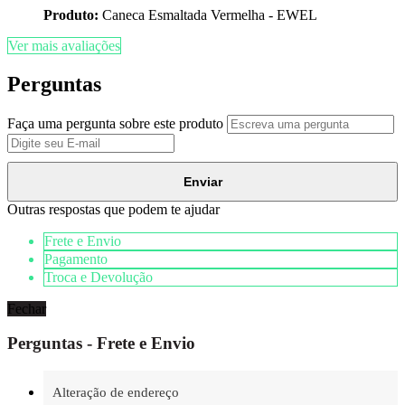
Produto:
Caneca Esmaltada Vermelha - EWEL
Ver mais avaliações
Perguntas
Faça uma pergunta sobre este produto
Enviar
Outras respostas que podem te ajudar
Frete e Envio
Pagamento
Troca e Devolução
Fechar
Perguntas - Frete e Envio
Alteração de endereço