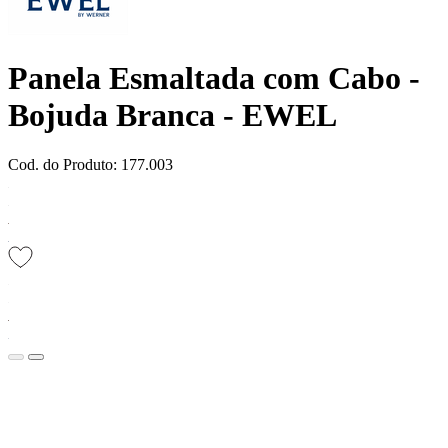
Panela Esmaltada com Cabo -
Bojuda Branca - EWEL
Cod. do Produto: 177.003