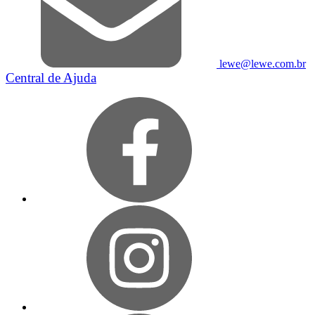
lewe@lewe.com.br
Central de Ajuda