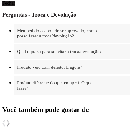
Fechar
Perguntas - Troca e Devolução
Meu pedido acabou de ser aprovado, como
posso fazer a troca/devolução?
Qual o prazo para solicitar a troca/devolução?
Produto veio com defeito. E agora?
Produto diferente do que comprei. O que
fazer?
Você também pode gostar de