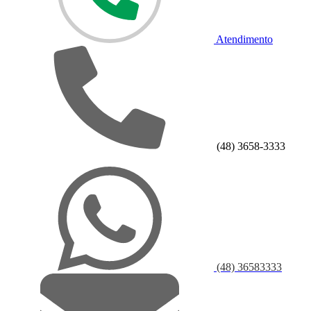
Atendimento
(48) 3658-3333
(48) 36583333