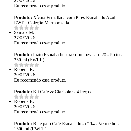
27/07/2026
Eu recomendo esse produto.
Produto:
Xícara Esmaltada com Pires Esmaltado Azul -
EWEL Coleção Marmorizada
Samara M.
27/07/2026
Eu recomendo esse produto.
Produto:
Prato Esmaltado para sobremesa - nº 20 - Preto -
250 ml (EWEL)
Roberta R.
20/07/2026
Eu recomendo esse produto.
Produto:
Kit Café & Cia Color - 4 Peças
Roberta R.
20/07/2026
Eu recomendo esse produto.
Produto:
Bule para Café Esmaltado - nº 14 - Vermelho -
1500 ml (EWEL)