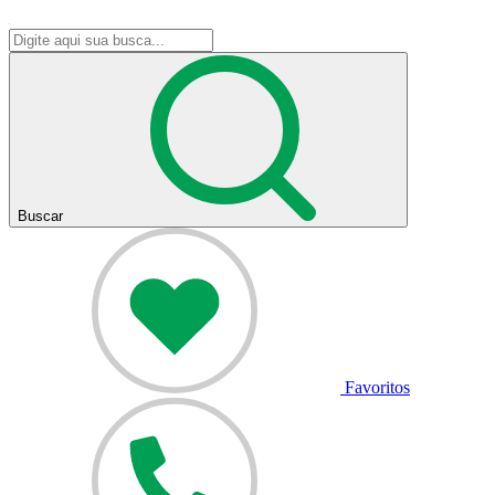
Buscar
Favoritos