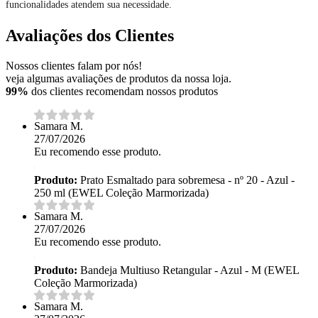
funcionalidades atendem sua necessidade.
Avaliações dos Clientes
Nossos clientes falam por nós!
veja algumas avaliações de produtos da nossa loja.
99%
dos clientes recomendam nossos produtos
Samara M.
27/07/2026
Eu recomendo esse produto.
Produto:
Prato Esmaltado para sobremesa - nº 20 - Azul -
250 ml (EWEL Coleção Marmorizada)
Samara M.
27/07/2026
Eu recomendo esse produto.
Produto:
Bandeja Multiuso Retangular - Azul - M (EWEL
Coleção Marmorizada)
Samara M.