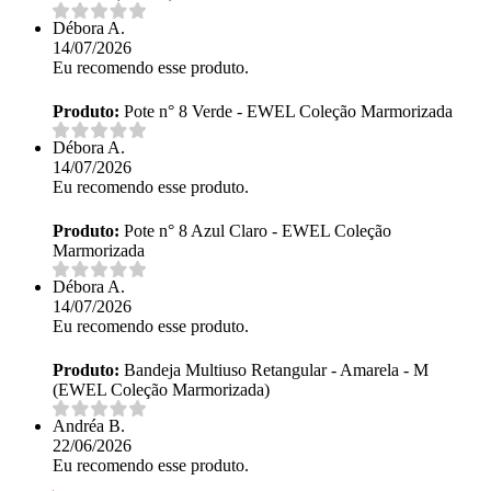
Débora A.
14/07/2026
Eu recomendo esse produto.
Produto:
Pote n° 8 Verde - EWEL Coleção Marmorizada
Débora A.
14/07/2026
Eu recomendo esse produto.
Produto:
Pote n° 8 Azul Claro - EWEL Coleção
Marmorizada
Débora A.
14/07/2026
Eu recomendo esse produto.
Produto:
Bandeja Multiuso Retangular - Amarela - M
(EWEL Coleção Marmorizada)
Andréa B.
22/06/2026
Eu recomendo esse produto.