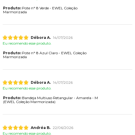
Produto:
Pote n° 8 Verde - EWEL Coleção
Marmorizada
Débora A.
14/07/2026
Eu recomendo esse produto.
Produto:
Pote n° 8 Azul Claro - EWEL Coleção
Marmorizada
Débora A.
14/07/2026
Eu recomendo esse produto.
Produto:
Bandeja Multiuso Retangular - Amarela - M
(EWEL Coleção Marmorizada)
Andréa B.
22/06/2026
Eu recomendo esse produto.