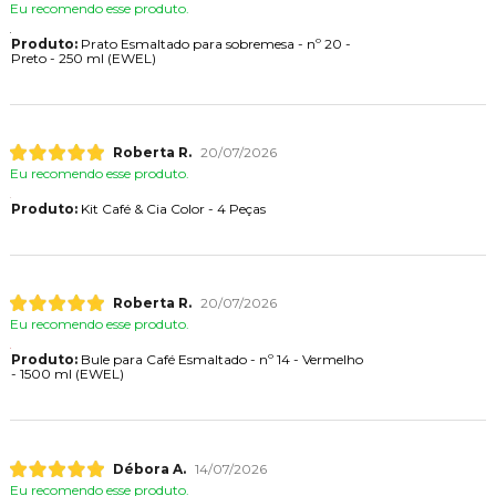
Eu recomendo esse produto.
Produto:
Prato Esmaltado para sobremesa - nº 20 -
Preto - 250 ml (EWEL)
Roberta R.
20/07/2026
Eu recomendo esse produto.
Produto:
Kit Café & Cia Color - 4 Peças
Roberta R.
20/07/2026
Eu recomendo esse produto.
Produto:
Bule para Café Esmaltado - nº 14 - Vermelho
- 1500 ml (EWEL)
Débora A.
14/07/2026
Eu recomendo esse produto.