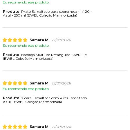
Eu recomendo esse produto.
Produto:
Prato Esmaltado para sobremesa - nº 20 -
Azul - 250 ml (EWEL Coleção Marmorizada)
Samara M.
27/07/2026
Eu recomendo esse produto.
Produto:
Bandeja Multiuso Retangular - Azul - M
(EWEL Coleção Marmorizada)
Samara M.
27/07/2026
Eu recomendo esse produto.
Produto:
Xícara Esmaltada com Pires Esmaltado
Azul - EWEL Coleção Marmorizada
Samara M.
27/07/2026