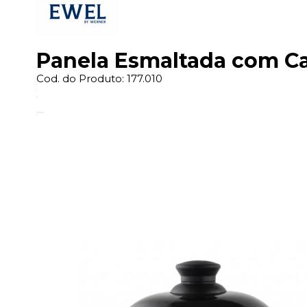
Panela Esmaltada com Ca
Cod. do Produto: 177.010