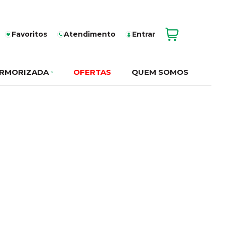
Favoritos
Atendimento
Entrar
RMORIZADA
OFERTAS
QUEM SOMOS