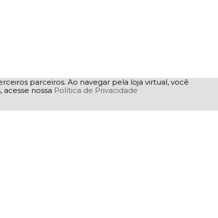
rceiros parceiros. Ao navegar pela loja virtual, você
as, acesse nossa
Política de Privacidade