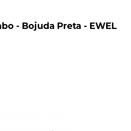
bo - Bojuda Preta - EWEL