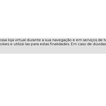
ssa loja virtual durante a sua navegação e em serviços de te
okies e utilizá-las para estas finalidades. Em caso de dúvid