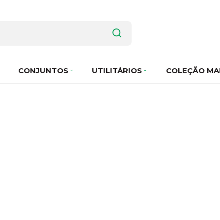
CONJUNTOS
UTILITÁRIOS
COLEÇÃO MA