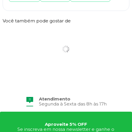
Você também pode gostar de
Atendimento
Segunda à Sexta das 8h às 17h
Aproveite 5% OFF
Se inscreva em nossa newsletter e ganhe o