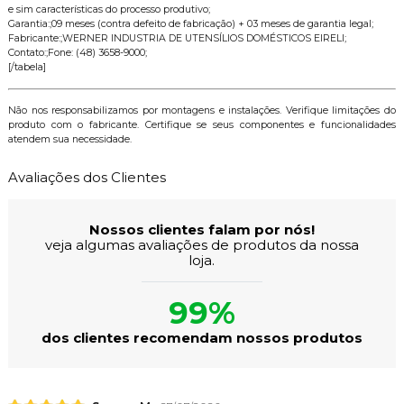
e sim características do processo produtivo;
Garantia:;09 meses (contra defeito de fabricação) + 03 meses de garantia legal;
Fabricante:;WERNER INDUSTRIA DE UTENSÍLIOS DOMÉSTICOS EIRELI;
Contato:;Fone: (48) 3658-9000;
[/tabela]
Não nos responsabilizamos por montagens e instalações. Verifique limitações do
produto com o fabricante. Certifique se seus componentes e funcionalidades
atendem sua necessidade.
Avaliações dos Clientes
Nossos clientes falam por nós!
veja algumas avaliações de produtos da nossa
loja.
99%
dos clientes recomendam nossos produtos