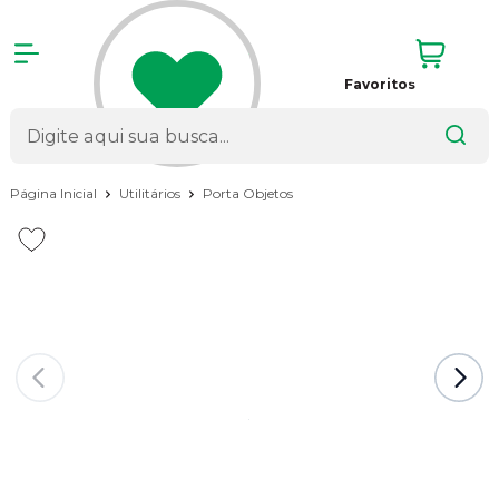
Favoritos
Página Inicial
Utilitários
Porta Objetos