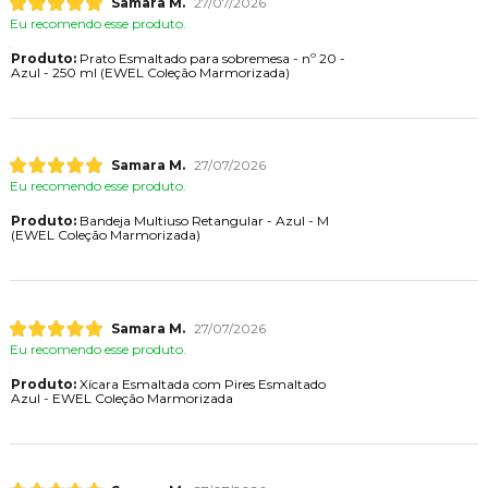
Samara M.
27/07/2026
Eu recomendo esse produto.
Produto:
Prato Esmaltado para sobremesa - nº 20 -
Azul - 250 ml (EWEL Coleção Marmorizada)
Samara M.
27/07/2026
Eu recomendo esse produto.
Produto:
Bandeja Multiuso Retangular - Azul - M
(EWEL Coleção Marmorizada)
Samara M.
27/07/2026
Eu recomendo esse produto.
Produto:
Xícara Esmaltada com Pires Esmaltado
Azul - EWEL Coleção Marmorizada