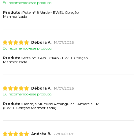
Eu recomendo esse produto.
Produto:
Pote n° 8 Verde - EWEL Coleção
Marmorizada
Débora A.
14/07/2026
Eu recomendo esse produto.
Produto:
Pote n° 8 Azul Claro - EWEL Coleção
Marmorizada
Débora A.
14/07/2026
Eu recomendo esse produto.
Produto:
Bandeja Multiuso Retangular - Amarela - M
(EWEL Coleção Marmorizada)
Andréa B.
22/06/2026