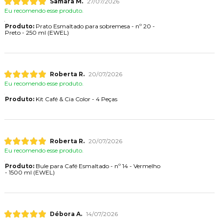
Samara M.
27/07/2026
Eu recomendo esse produto.
Produto:
Prato Esmaltado para sobremesa - nº 20 -
Preto - 250 ml (EWEL)
Roberta R.
20/07/2026
Eu recomendo esse produto.
Produto:
Kit Café & Cia Color - 4 Peças
Roberta R.
20/07/2026
Eu recomendo esse produto.
Produto:
Bule para Café Esmaltado - nº 14 - Vermelho
- 1500 ml (EWEL)
Débora A.
14/07/2026