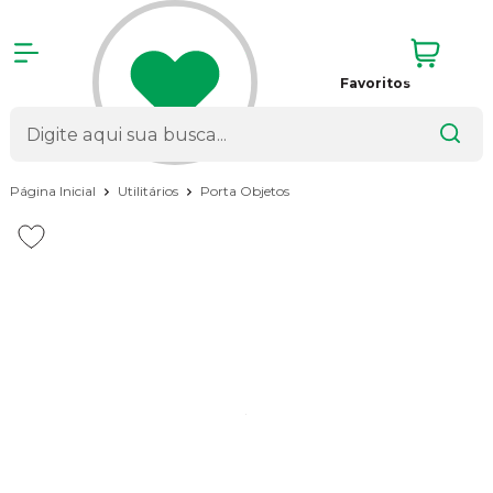
Favoritos
Página Inicial
Utilitários
Porta Objetos