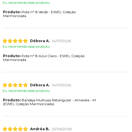
Eu recomendo esse produto.
Produto:
Pote n° 8 Verde - EWEL Coleção
Marmorizada
Débora A.
14/07/2026
Eu recomendo esse produto.
Produto:
Pote n° 8 Azul Claro - EWEL Coleção
Marmorizada
Débora A.
14/07/2026
Eu recomendo esse produto.
Produto:
Bandeja Multiuso Retangular - Amarela - M
(EWEL Coleção Marmorizada)
Andréa B.
22/06/2026