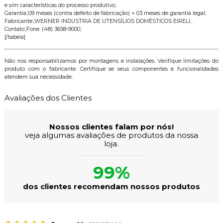
e sim características do processo produtivo;
Garantia:;09 meses (contra defeito de fabricação) + 03 meses de garantia legal;
Fabricante:;WERNER INDUSTRIA DE UTENSÍLIOS DOMÉSTICOS EIRELI;
Contato:;Fone: (48) 3658-9000;
[/tabela]
Não nos responsabilizamos por montagens e instalações. Verifique limitações do
produto com o fabricante. Certifique se seus componentes e funcionalidades
atendem sua necessidade.
Avaliações dos Clientes
Nossos clientes falam por nós!
veja algumas avaliações de produtos da nossa
loja.
99%
dos clientes recomendam nossos produtos