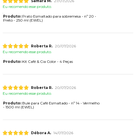
Samara M.
27/07/2026
Eu recomendo esse produto.
Produto:
Prato Esmaltado para sobremesa - nº 20 -
Preto - 250 ml (EWEL)
Roberta R.
20/07/2026
Eu recomendo esse produto.
Produto:
Kit Café & Cia Color - 4 Peças
Roberta R.
20/07/2026
Eu recomendo esse produto.
Produto:
Bule para Café Esmaltado - nº 14 - Vermelho
- 1500 ml (EWEL)
Débora A.
14/07/2026