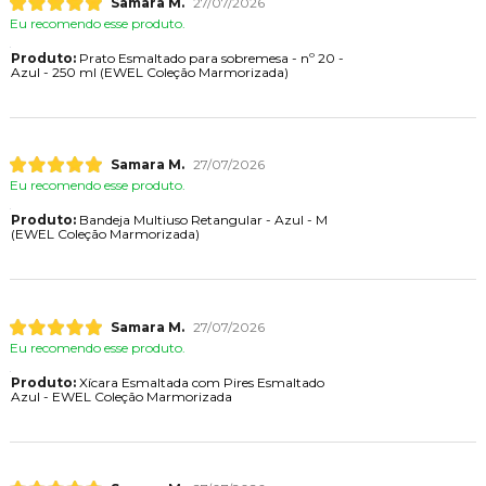
Samara M.
27/07/2026
Eu recomendo esse produto.
Produto:
Prato Esmaltado para sobremesa - nº 20 -
Azul - 250 ml (EWEL Coleção Marmorizada)
Samara M.
27/07/2026
Eu recomendo esse produto.
Produto:
Bandeja Multiuso Retangular - Azul - M
(EWEL Coleção Marmorizada)
Samara M.
27/07/2026
Eu recomendo esse produto.
Produto:
Xícara Esmaltada com Pires Esmaltado
Azul - EWEL Coleção Marmorizada