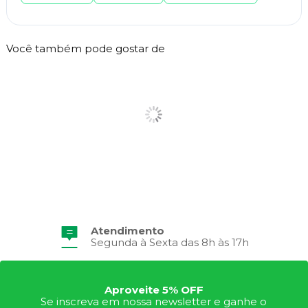
Você também pode gostar de
Atendimento
Segunda à Sexta das 8h às 17h
Aproveite 5% OFF
Se inscreva em nossa newsletter e ganhe o