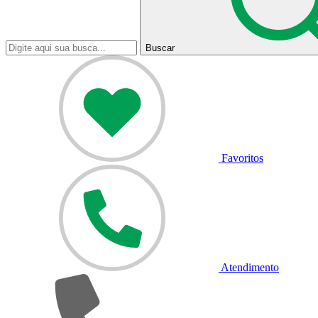
Buscar
Favoritos
Atendimento