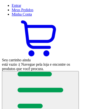
Entrar
Meus
Pedidos
Minha
Conta
Seu carrinho ainda
está vazio :(
Navegue pela loja e encontre os
produtos que você procura.