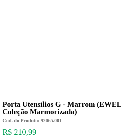
Porta Utensílios G - Marrom (EWEL
Coleção Marmorizada)
Cod. do Produto: 92065.001
R$ 210,99