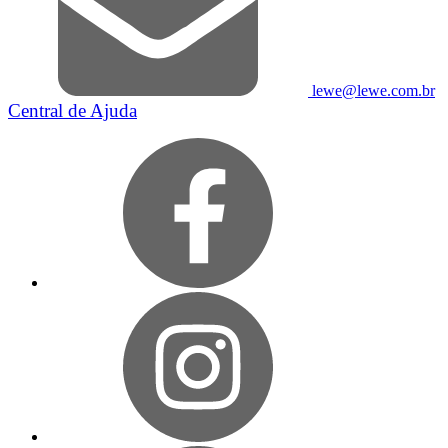
lewe@lewe.com.br
Central de Ajuda