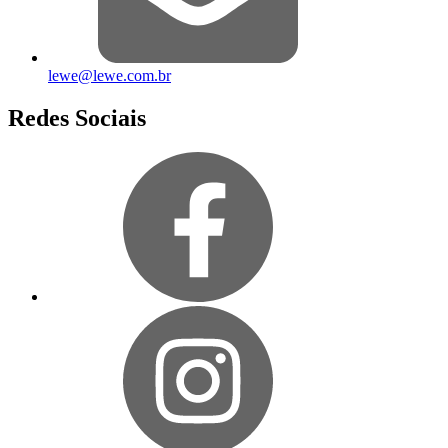
lewe@lewe.com.br
Redes Sociais