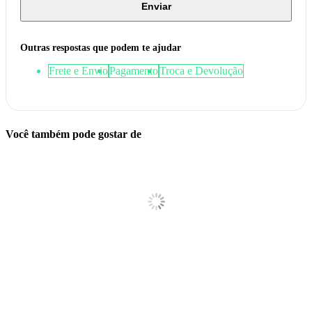
Enviar
Outras respostas que podem te ajudar
Frete e Envio
Pagamento
Troca e Devolução
Você também pode gostar de