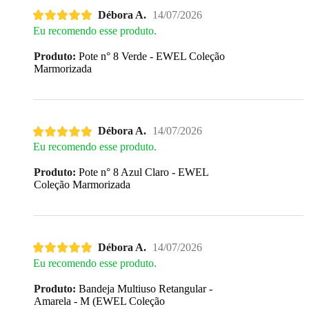
Débora A.
14/07/2026
Eu recomendo esse produto.
Produto:
Pote n° 8 Verde - EWEL Coleção
Marmorizada
Débora A.
14/07/2026
Eu recomendo esse produto.
Produto:
Pote n° 8 Azul Claro - EWEL
Coleção Marmorizada
Débora A.
14/07/2026
Eu recomendo esse produto.
Produto:
Bandeja Multiuso Retangular -
Amarela - M (EWEL Coleção