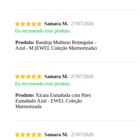
Samara M.
27/07/2026
Eu recomendo esse produto.
Produto:
Bandeja Multiuso Retangular -
Azul - M (EWEL Coleção Marmorizada)
Samara M.
27/07/2026
Eu recomendo esse produto.
Produto:
Xícara Esmaltada com Pires
Esmaltado Azul - EWEL Coleção
Marmorizada
Samara M.
27/07/2026