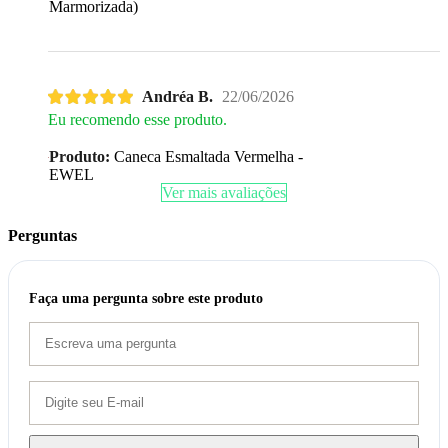
Marmorizada)
Andréa B.
22/06/2026
Eu recomendo esse produto.
Produto:
Caneca Esmaltada Vermelha -
EWEL
Ver mais avaliações
Perguntas
Faça uma pergunta sobre este produto