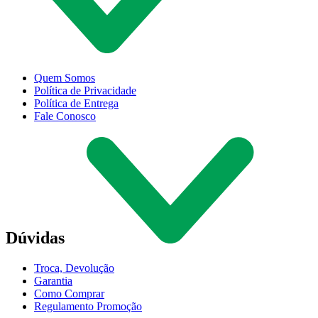
Quem Somos
Política de Privacidade
Política de Entrega
Fale Conosco
Dúvidas
Troca, Devolução
Garantia
Como Comprar
Regulamento Promoção