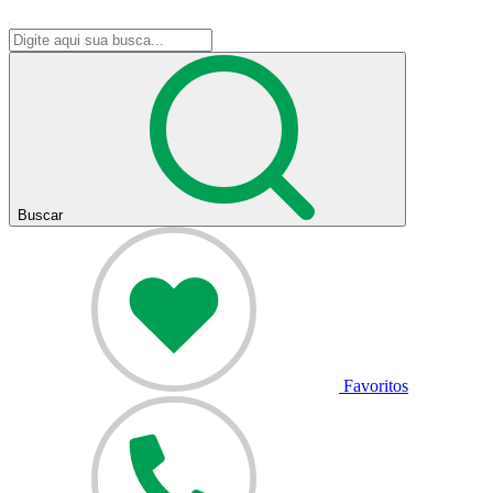
Buscar
Favoritos