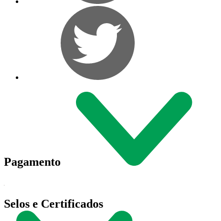
Pagamento
Selos e Certificados