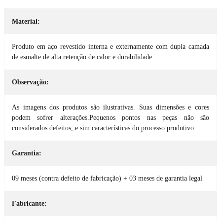
Material:
Produto em aço revestido interna e externamente com dupla camada
de esmalte de alta retenção de calor e durabilidade
Observação:
As imagens dos produtos são ilustrativas. Suas dimensões e cores
podem sofrer alterações.Pequenos pontos nas peças não são
considerados defeitos, e sim características do processo produtivo
Garantia:
09 meses (contra defeito de fabricação) + 03 meses de garantia legal
Fabricante: