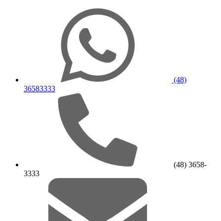
(48)
36583333
(48) 3658-
3333