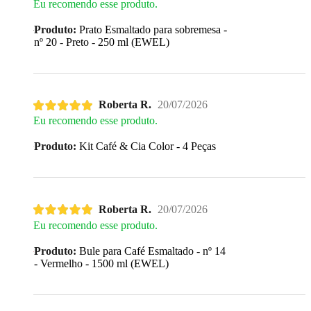
Eu recomendo esse produto.
Produto:
Prato Esmaltado para sobremesa -
nº 20 - Preto - 250 ml (EWEL)
Roberta R.
20/07/2026
Eu recomendo esse produto.
Produto:
Kit Café & Cia Color - 4 Peças
Roberta R.
20/07/2026
Eu recomendo esse produto.
Produto:
Bule para Café Esmaltado - nº 14
- Vermelho - 1500 ml (EWEL)