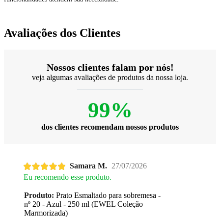
Avaliações dos Clientes
Nossos clientes falam por nós!
veja algumas avaliações de produtos da nossa loja.
99%
dos clientes recomendam nossos produtos
Samara M.
27/07/2026
Eu recomendo esse produto.
Produto:
Prato Esmaltado para sobremesa -
nº 20 - Azul - 250 ml (EWEL Coleção
Marmorizada)