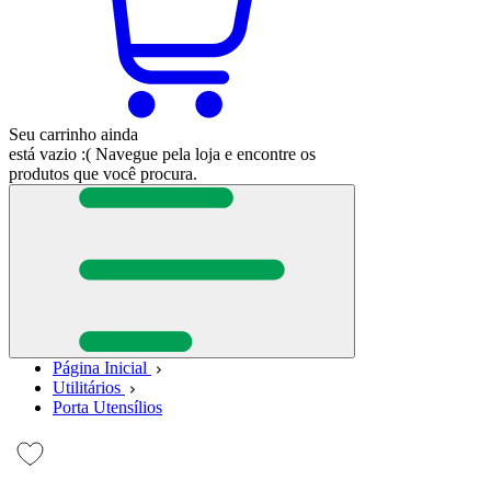
Seu carrinho ainda
está vazio :(
Navegue pela loja e encontre os
produtos que você procura.
Página Inicial
Utilitários
Porta Utensílios