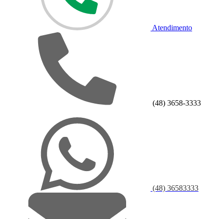
Atendimento
(48) 3658-3333
(48) 36583333