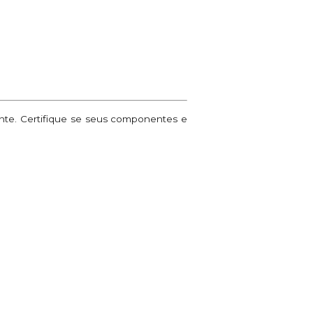
ante. Certifique se seus componentes e