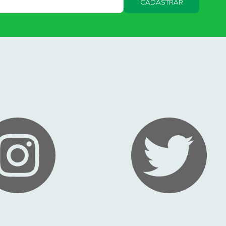
CADASTRAR