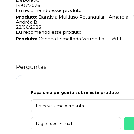
Débora A.
14/07/2026
Eu recomendo esse produto.
Produto:
Bandeja Multiuso Retangular - Amarela 
Andréa B.
22/06/2026
Eu recomendo esse produto.
Produto:
Caneca Esmaltada Vermelha - EWEL
Perguntas
Faça uma pergunta sobre este produto