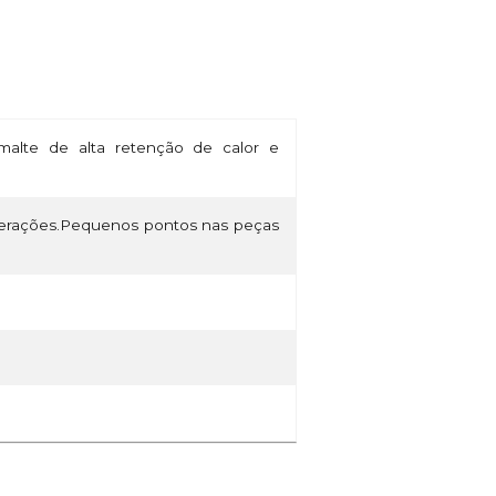
alte de alta retenção de calor e
lterações.Pequenos pontos nas peças