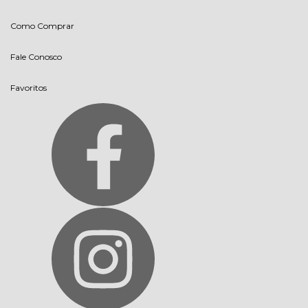
Como Comprar
Fale Conosco
Favoritos