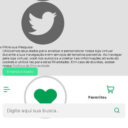
x
Filtre sua Pesquisa:
Utilizamos seus dados para analisar e personalizar nossa loja virtual
durante a sua navegação e em serviços de terceiros parceiros. Ao navegar
pela loja virtual, você nos autoriza a coletar tais informações através do
cookies e utilizá-las para estas finalidades. Em caso de dúvidas, acesse
nossa
Política de Privacidade
Entendi e Aceito
Favoritos