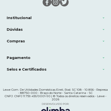
Institucional
Dúvidas
Compras
Pagamento
Selos e Certificados
Lewe Com. De Utilidades Domésticas Eireli, Rod. SC 108 - 10.856 - Represa
- 88750-000 - Braço do Norte - Santa Catarina - SC
CNPJ: CNPJ 11.759.459/0001-90 | © Todos os direitos reservados - Lewe -
2026