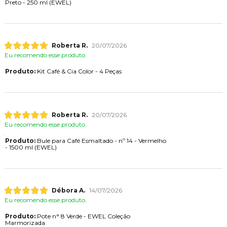
Preto - 250 ml (EWEL)
Roberta R.
20/07/2026
Eu recomendo esse produto.
Produto:
Kit Café & Cia Color - 4 Peças
Roberta R.
20/07/2026
Eu recomendo esse produto.
Produto:
Bule para Café Esmaltado - nº 14 - Vermelho
- 1500 ml (EWEL)
Débora A.
14/07/2026
Eu recomendo esse produto.
Produto:
Pote n° 8 Verde - EWEL Coleção
Marmorizada