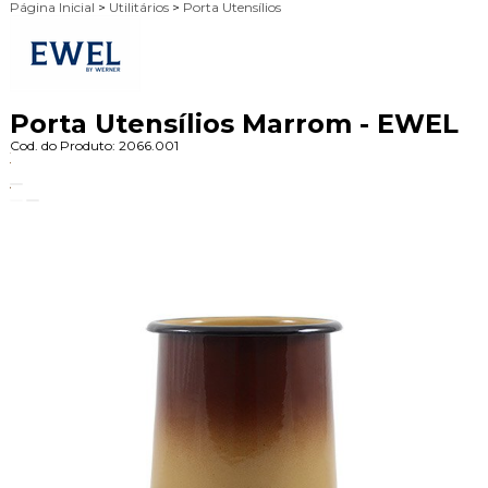
Página Inicial
>
Utilitários
>
Porta Utensílios
Porta Utensílios Marrom - EWEL
Cod. do Produto: 2066.001