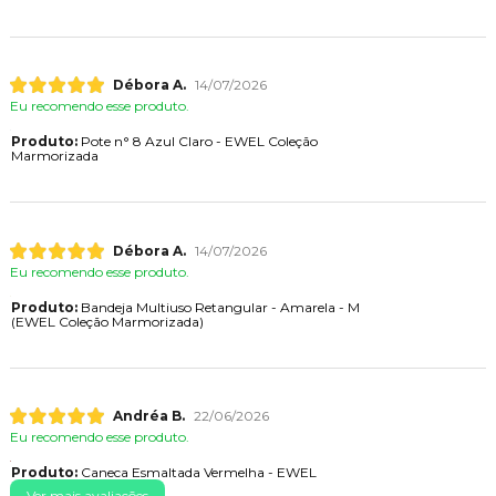
Débora A.
14/07/2026
Eu recomendo esse produto.
Produto:
Pote n° 8 Azul Claro - EWEL Coleção
Marmorizada
Débora A.
14/07/2026
Eu recomendo esse produto.
Produto:
Bandeja Multiuso Retangular - Amarela - M
(EWEL Coleção Marmorizada)
Andréa B.
22/06/2026
Eu recomendo esse produto.
Produto:
Caneca Esmaltada Vermelha - EWEL
Ver mais avaliações