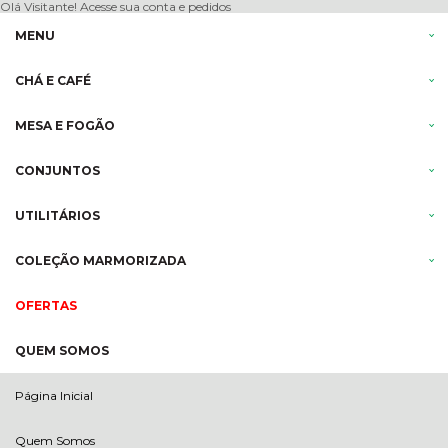
Olá Visitante!
Acesse sua conta e pedidos
MENU
CHÁ E CAFÉ
MESA E FOGÃO
CONJUNTOS
UTILITÁRIOS
COLEÇÃO MARMORIZADA
OFERTAS
QUEM SOMOS
Página Inicial
Quem Somos