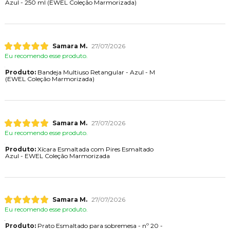
Azul - 250 ml (EWEL Coleção Marmorizada)
Samara M.
27/07/2026
Eu recomendo esse produto.
Produto:
Bandeja Multiuso Retangular - Azul - M
(EWEL Coleção Marmorizada)
Samara M.
27/07/2026
Eu recomendo esse produto.
Produto:
Xícara Esmaltada com Pires Esmaltado
Azul - EWEL Coleção Marmorizada
Samara M.
27/07/2026
Eu recomendo esse produto.
Produto:
Prato Esmaltado para sobremesa - nº 20 -