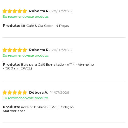
Roberta R.
20/07/2026
Eu recomendo esse produto.
Produto:
Kit Café & Cia Color - 4 Peças
Roberta R.
20/07/2026
Eu recomendo esse produto.
Produto:
Bule para Café Esmaltado - nº 14 - Vermelho
- 1500 ml (EWEL)
Débora A.
14/07/2026
Eu recomendo esse produto.
Produto:
Pote n° 8 Verde - EWEL Coleção
Marmorizada