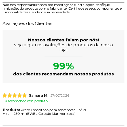
Não nos responsabilizamos por montagens e instalações. Verifique
limitações do produto com o fabricante. Certifique se seus componentes e
funcionalidades atendem sua necessidade.
Avaliações dos Clientes
Nossos clientes falam por nós!
veja algumas avaliações de produtos da nossa
loja.
99%
dos clientes recomendam nossos produtos
Samara M.
27/07/2026
Eu recomendo esse produto.
Produto:
Prato Esmaltado para sobremesa - nº 20 -
Azul - 250 ml (EWEL Coleção Marmorizada)