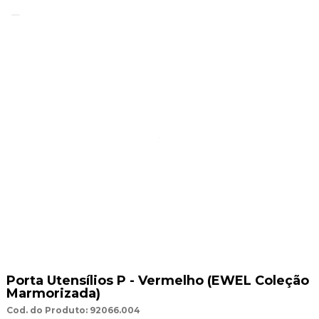
Porta Utensílios P - Vermelho (EWEL Coleção
Marmorizada)
Cod. do Produto: 92066.004