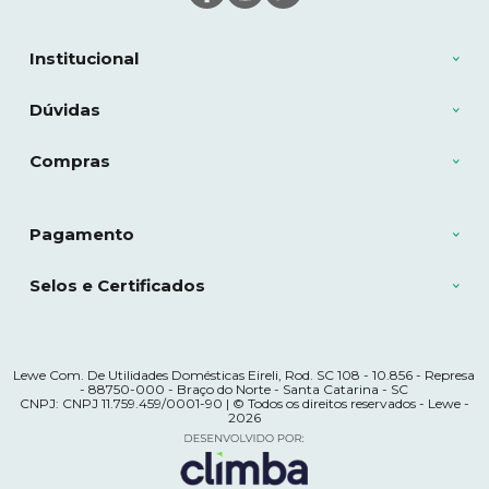
Institucional
Dúvidas
Compras
Pagamento
Selos e Certificados
Lewe Com. De Utilidades Domésticas Eireli, Rod. SC 108 - 10.856 - Represa
- 88750-000 - Braço do Norte - Santa Catarina - SC
CNPJ: CNPJ 11.759.459/0001-90 | © Todos os direitos reservados - Lewe -
2026