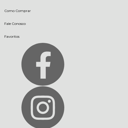
Como Comprar
Fale Conosco
Favoritos