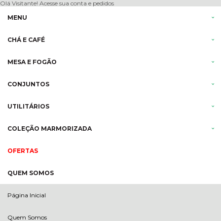
Olá Visitante!
Acesse sua conta e pedidos
MENU
CHÁ E CAFÉ
MESA E FOGÃO
CONJUNTOS
UTILITÁRIOS
COLEÇÃO MARMORIZADA
OFERTAS
QUEM SOMOS
Página Inicial
Quem Somos