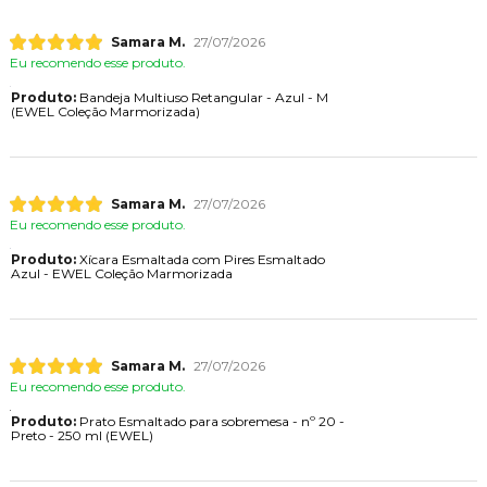
Samara M.
27/07/2026
Eu recomendo esse produto.
Produto:
Bandeja Multiuso Retangular - Azul - M
(EWEL Coleção Marmorizada)
Samara M.
27/07/2026
Eu recomendo esse produto.
Produto:
Xícara Esmaltada com Pires Esmaltado
Azul - EWEL Coleção Marmorizada
Samara M.
27/07/2026
Eu recomendo esse produto.
Produto:
Prato Esmaltado para sobremesa - nº 20 -
Preto - 250 ml (EWEL)