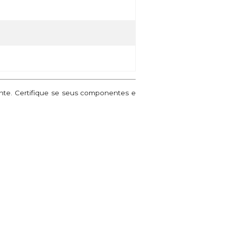
ante. Certifique se seus componentes e