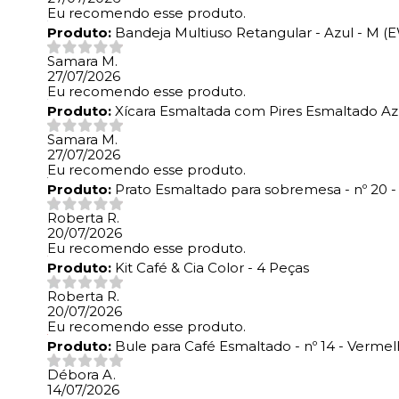
Eu recomendo esse produto.
Produto:
Bandeja Multiuso Retangular - Azul - M 
Samara M.
27/07/2026
Eu recomendo esse produto.
Produto:
Xícara Esmaltada com Pires Esmaltado A
Samara M.
27/07/2026
Eu recomendo esse produto.
Produto:
Prato Esmaltado para sobremesa - nº 20 -
Roberta R.
20/07/2026
Eu recomendo esse produto.
Produto:
Kit Café & Cia Color - 4 Peças
Roberta R.
20/07/2026
Eu recomendo esse produto.
Produto:
Bule para Café Esmaltado - nº 14 - Verme
Débora A.
14/07/2026