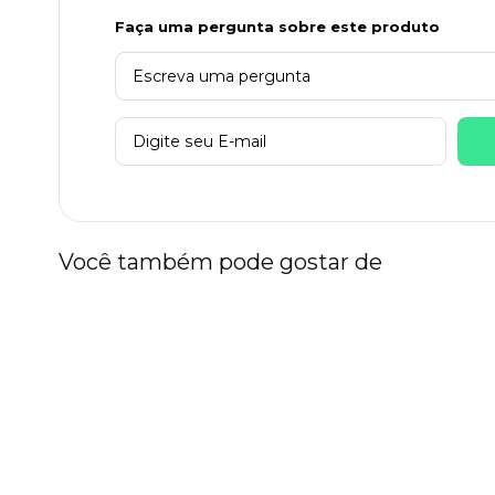
Faça uma pergunta sobre este produto
Você também pode gostar de