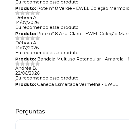
Eu recomendo esse produto.
Produto:
Pote n° 8 Verde - EWEL Coleção Marmori
Débora A.
14/07/2026
Eu recomendo esse produto.
Produto:
Pote n° 8 Azul Claro - EWEL Coleção Mar
Débora A.
14/07/2026
Eu recomendo esse produto.
Produto:
Bandeja Multiuso Retangular - Amarela 
Andréa B.
22/06/2026
Eu recomendo esse produto.
Produto:
Caneca Esmaltada Vermelha - EWEL
Perguntas