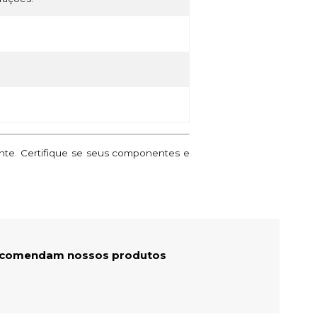
ante. Certifique se seus componentes e
recomendam nossos produtos