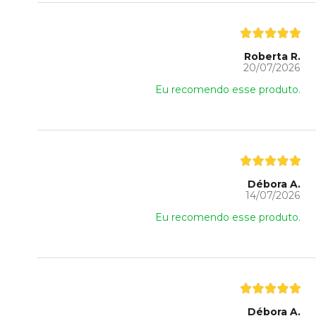
Roberta R.
20/07/2026
Eu recomendo esse produto.
Débora A.
14/07/2026
Eu recomendo esse produto.
Débora A.