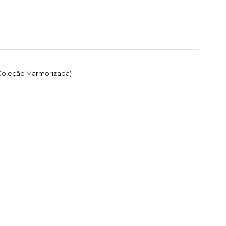
 Coleção Marmorizada)