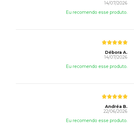
14/07/2026
Eu recomendo esse produto.
Débora A.
14/07/2026
Eu recomendo esse produto.
Andréa B.
22/06/2026
Eu recomendo esse produto.