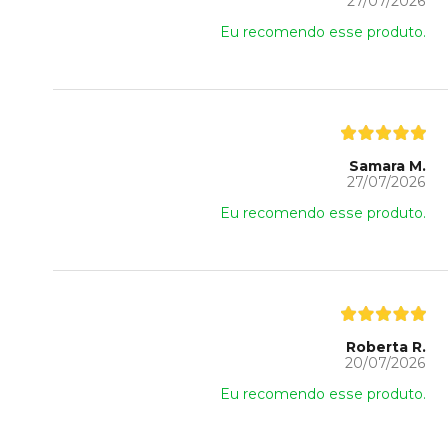
27/07/2026
Eu recomendo esse produto.
Samara M.
27/07/2026
Eu recomendo esse produto.
Roberta R.
20/07/2026
Eu recomendo esse produto.