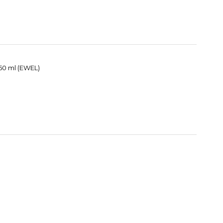
50 ml (EWEL)