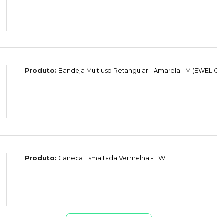
Produto:
Bandeja Multiuso Retangular - Amarela - M (EWEL
Produto:
Caneca Esmaltada Vermelha - EWEL