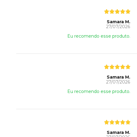
Samara M.
27/07/2026
Eu recomendo esse produto.
Samara M.
27/07/2026
Eu recomendo esse produto.
Samara M.