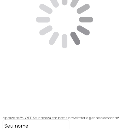
Aproveite 5% OFF
Se inscreva em nossa newsletter e ganhe o desconto!