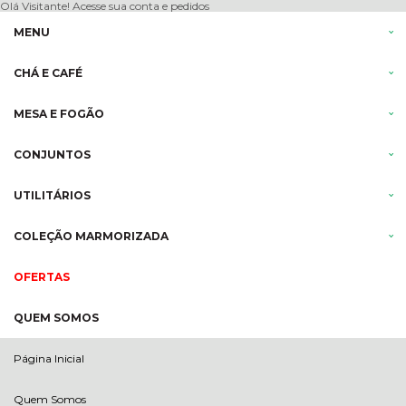
Olá Visitante!
Acesse sua conta e pedidos
MENU
CHÁ E CAFÉ
MESA E FOGÃO
CONJUNTOS
UTILITÁRIOS
COLEÇÃO MARMORIZADA
OFERTAS
QUEM SOMOS
Página Inicial
Quem Somos