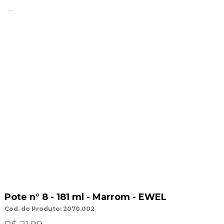
Pote n° 8 - 181 ml - Marrom - EWEL
Cod. do Produto: 2070.002