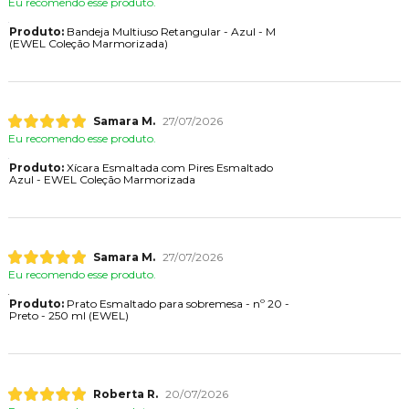
Eu recomendo esse produto.
Produto:
Bandeja Multiuso Retangular - Azul - M
(EWEL Coleção Marmorizada)
Samara M.
27/07/2026
Eu recomendo esse produto.
Produto:
Xícara Esmaltada com Pires Esmaltado
Azul - EWEL Coleção Marmorizada
Samara M.
27/07/2026
Eu recomendo esse produto.
Produto:
Prato Esmaltado para sobremesa - nº 20 -
Preto - 250 ml (EWEL)
Roberta R.
20/07/2026