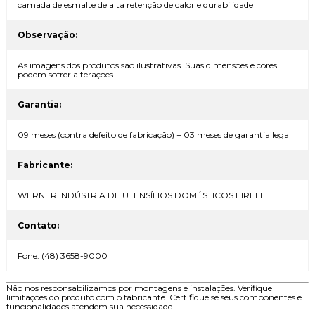
camada de esmalte de alta retenção de calor e durabilidade
Observação:
As imagens dos produtos são ilustrativas. Suas dimensões e cores
podem sofrer alterações.
Garantia:
09 meses (contra defeito de fabricação) + 03 meses de garantia legal
Fabricante:
WERNER INDÚSTRIA DE UTENSÍLIOS DOMÉSTICOS EIRELI
Contato:
Fone: (48) 3658-9000
Não nos responsabilizamos por montagens e instalações. Verifique
limitações do produto com o fabricante. Certifique se seus componentes e
funcionalidades atendem sua necessidade.