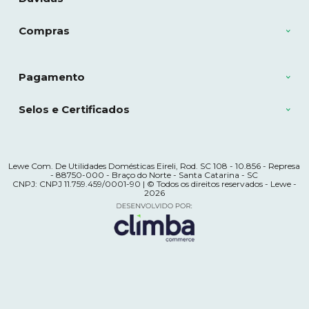
Compras
Pagamento
Selos e Certificados
Lewe Com. De Utilidades Domésticas Eireli, Rod. SC 108 - 10.856 - Represa
- 88750-000 - Braço do Norte - Santa Catarina - SC
CNPJ: CNPJ 11.759.459/0001-90 | © Todos os direitos reservados - Lewe -
2026