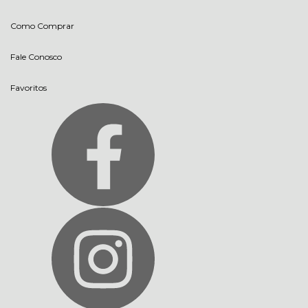
Como Comprar
Fale Conosco
Favoritos