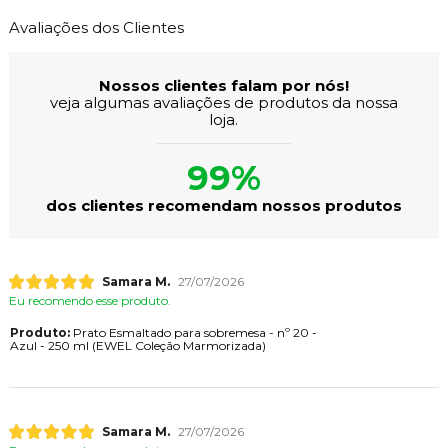
Avaliações dos Clientes
Nossos clientes falam por nós!
veja algumas avaliações de produtos da nossa
loja.
99%
dos clientes recomendam nossos produtos
Samara M.
27/07/2026
Eu recomendo esse produto.
Produto:
Prato Esmaltado para sobremesa - nº 20 -
Azul - 250 ml (EWEL Coleção Marmorizada)
Samara M.
27/07/2026