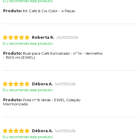
Eu recomendo esse produto.
Produto:
Kit Café & Cia Color - 4 Peças
Roberta R.
20/07/2026
Eu recomendo esse produto.
Produto:
Bule para Café Esmaltado - nº 14 - Vermelho
- 1500 ml (EWEL)
Débora A.
14/07/2026
Eu recomendo esse produto.
Produto:
Pote n° 8 Verde - EWEL Coleção
Marmorizada
Débora A.
14/07/2026
Eu recomendo esse produto.