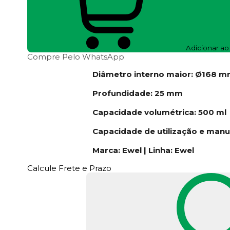
Adicionar ao
Compre Pelo WhatsApp
Diâmetro interno maior: Ø168 
Profundidade: 25 mm
Capacidade volumétrica: 500 ml
Capacidade de utilização e manu
Marca: Ewel | Linha: Ewel
Calcule Frete e Prazo