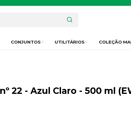
CONJUNTOS
UTILITÁRIOS
COLEÇÃO MA
nº 22 - Azul Claro - 500 ml 