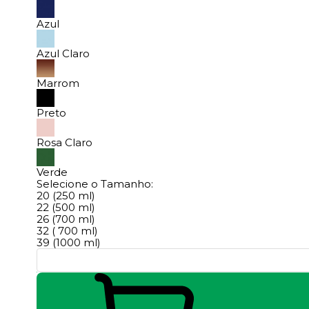
Azul
Azul Claro
Marrom
Preto
Rosa Claro
Verde
Selecione o Tamanho:
20 (250 ml)
22 (500 ml)
26 (700 ml)
32 ( 700 ml)
39 (1000 ml)