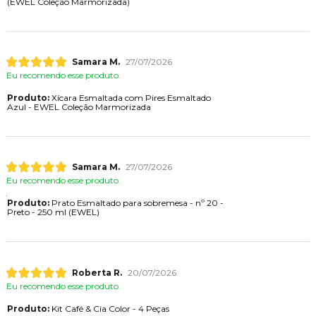
(EWEL Coleção Marmorizada)
Samara M.
27/07/2026
Eu recomendo esse produto.
Produto:
Xícara Esmaltada com Pires Esmaltado
Azul - EWEL Coleção Marmorizada
Samara M.
27/07/2026
Eu recomendo esse produto.
Produto:
Prato Esmaltado para sobremesa - nº 20 -
Preto - 250 ml (EWEL)
Roberta R.
20/07/2026
Eu recomendo esse produto.
Produto:
Kit Café & Cia Color - 4 Peças