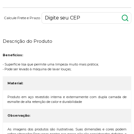
Calcule Frete e Prazo
Descrição do Produto
Benefícios:
• Superfície lisa que permite uma limpeza muito mais prática;
• Pode ser levado à máquina de lavar louças;
Material:
Produto em aço revestido interna e externamente com dupla camada de
esmalte de alta retenção de calor e durabilidade
Observação:
As imagens dos produtos são ilustrativas. Suas dimensões e cores podem