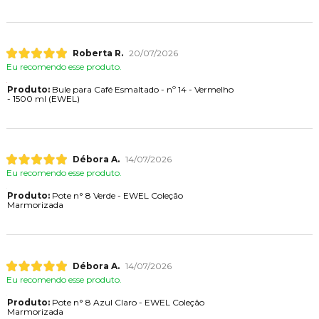
Roberta R.
20/07/2026
Eu recomendo esse produto.
Produto:
Bule para Café Esmaltado - nº 14 - Vermelho
- 1500 ml (EWEL)
Débora A.
14/07/2026
Eu recomendo esse produto.
Produto:
Pote n° 8 Verde - EWEL Coleção
Marmorizada
Débora A.
14/07/2026
Eu recomendo esse produto.
Produto:
Pote n° 8 Azul Claro - EWEL Coleção
Marmorizada