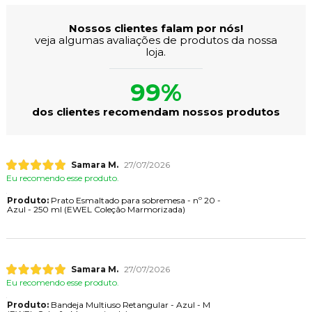
Nossos clientes falam por nós!
veja algumas avaliações de produtos da nossa
loja.
99%
dos clientes recomendam nossos produtos
Samara M.
27/07/2026
Eu recomendo esse produto.
Produto:
Prato Esmaltado para sobremesa - nº 20 -
Azul - 250 ml (EWEL Coleção Marmorizada)
Samara M.
27/07/2026
Eu recomendo esse produto.
Produto:
Bandeja Multiuso Retangular - Azul - M