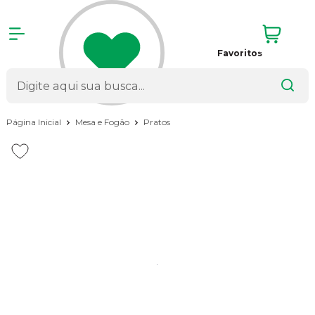
Favoritos
Página Inicial
Mesa e Fogão
Pratos