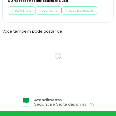
Outras respostas que podem te ajudar
Frete e Envio
Pagamento
Troca e Devolução
Você também pode gostar de
Atendimento
Segunda à Sexta das 8h às 17h