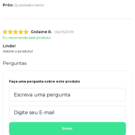
Prós:
Qualidade e estilo
Gislaine R.
06/05/2019
Eu recomendo esse produto.
Lindo!
Adorei o produto!
Perguntas
Faça uma pergunta sobre este produto
Enviar