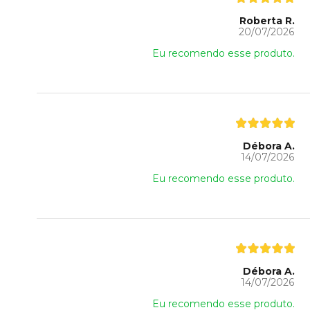
Roberta R.
20/07/2026
Eu recomendo esse produto.
Débora A.
14/07/2026
Eu recomendo esse produto.
Débora A.
14/07/2026
Eu recomendo esse produto.