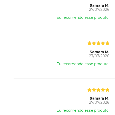
Samara M.
27/07/2026
Eu recomendo esse produto.
Samara M.
27/07/2026
Eu recomendo esse produto.
Samara M.
27/07/2026
Eu recomendo esse produto.