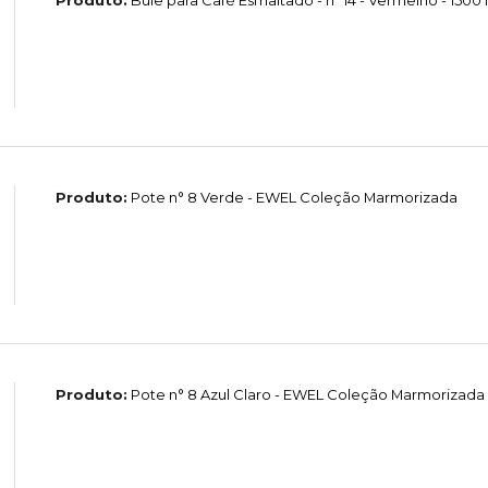
Produto:
Pote n° 8 Verde - EWEL Coleção Marmorizada
Produto:
Pote n° 8 Azul Claro - EWEL Coleção Marmorizada