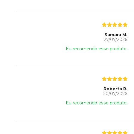
Samara M.
27/07/2026
Eu recomendo esse produto.
Roberta R.
20/07/2026
Eu recomendo esse produto.