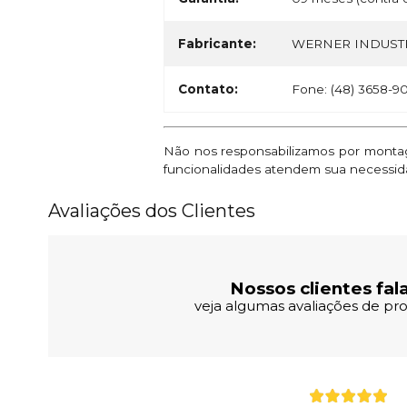
Fabricante:
WERNER INDUSTR
Contato:
Fone: (48) 3658-9
Não nos responsabilizamos por montage
funcionalidades atendem sua necessid
Avaliações dos Clientes
Nossos clientes fal
veja algumas avaliações de pro