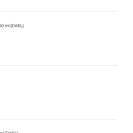
50 ml (EWEL)
 ml (EWEL)