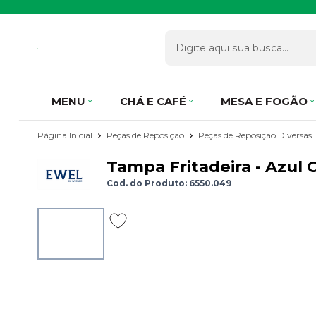
MENU
CHÁ E CAFÉ
MESA E FOGÃO
Página Inicial
Peças de Reposição
Peças de Reposição Diversas
Tampa Fritadeira - Azul 
Cod. do Produto: 6550.049