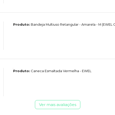
Produto:
Bandeja Multiuso Retangular - Amarela - M (EWEL
Produto:
Caneca Esmaltada Vermelha - EWEL
Ver mais avaliações