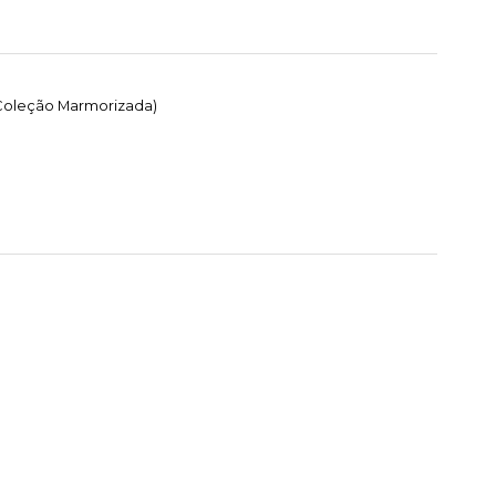
 Coleção Marmorizada)