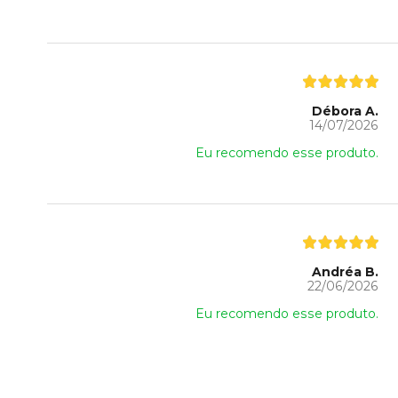
Débora A.
14/07/2026
Eu recomendo esse produto.
Andréa B.
22/06/2026
Eu recomendo esse produto.