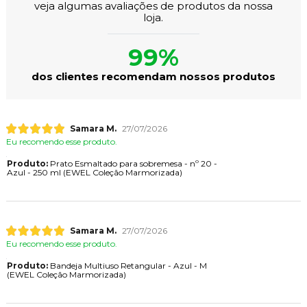
veja algumas avaliações de produtos da nossa
loja.
99%
dos clientes recomendam nossos produtos
Samara M.
27/07/2026
Eu recomendo esse produto.
Produto:
Prato Esmaltado para sobremesa - nº 20 -
Azul - 250 ml (EWEL Coleção Marmorizada)
Samara M.
27/07/2026
Eu recomendo esse produto.
Produto:
Bandeja Multiuso Retangular - Azul - M
(EWEL Coleção Marmorizada)