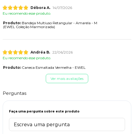
Débora A.
14/07/2026
Eu recomendo esse produto.
Produto:
Bandeja Multiuso Retangular - Amarela - M
(EWEL Coleção Marmorizada)
Andréa B.
22/06/2026
Eu recomendo esse produto.
Produto:
Caneca Esmaltada Vermelha - EWEL
Ver mais avaliações
Perguntas
Faça uma pergunta sobre este produto