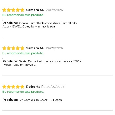
Samara M.
27/07/2026
Eu recomendo esse produto.
Produto:
Xícara Esmaltada com Pires Esmaltado
Azul - EWEL Coleção Marmorizada
Samara M.
27/07/2026
Eu recomendo esse produto.
Produto:
Prato Esmaltado para sobremesa - nº 20 -
Preto - 250 ml (EWEL)
Roberta R.
20/07/2026
Eu recomendo esse produto.
Produto:
Kit Café & Cia Color - 4 Peças