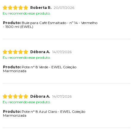
Roberta R.
20/07/2026
Eu recomendo esse produto.
Produto:
Bule para Café Esmaltado - nº 14 - Vermelho
- 1500 ml (EWEL)
Débora A.
14/07/2026
Eu recomendo esse produto.
Produto:
Pote n° 8 Verde - EWEL Coleção
Marmorizada
Débora A.
14/07/2026
Eu recomendo esse produto.
Produto:
Pote n° 8 Azul Claro - EWEL Coleção
Marmorizada