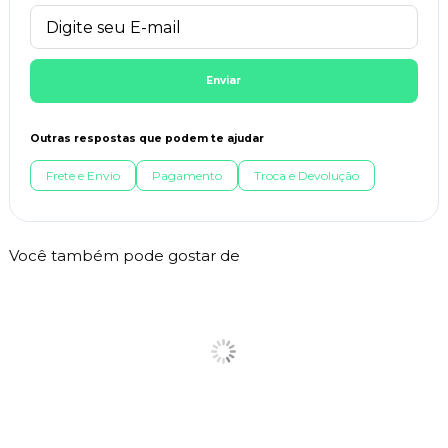
Enviar
Outras respostas que podem te ajudar
Frete e Envio
Pagamento
Troca e Devolução
Você também pode gostar de