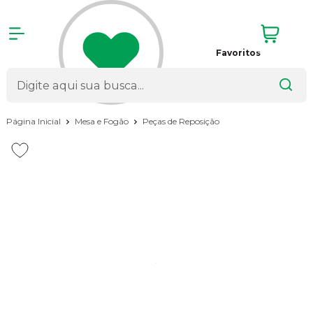
Favoritos
Página Inicial
Mesa e Fogão
Peças de Reposição