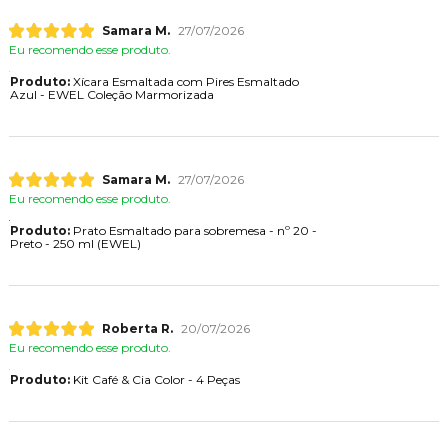
Samara M.
27/07/2026
Eu recomendo esse produto.
Produto:
Xícara Esmaltada com Pires Esmaltado
Azul - EWEL Coleção Marmorizada
Samara M.
27/07/2026
Eu recomendo esse produto.
Produto:
Prato Esmaltado para sobremesa - nº 20 -
Preto - 250 ml (EWEL)
Roberta R.
20/07/2026
Eu recomendo esse produto.
Produto:
Kit Café & Cia Color - 4 Peças