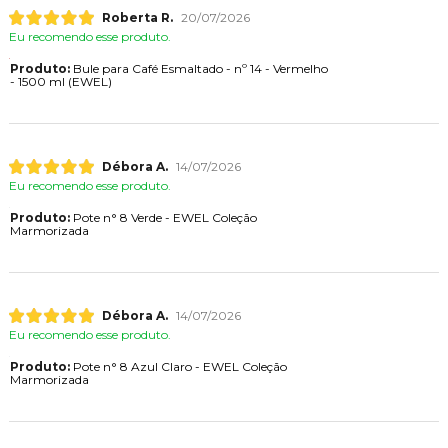
Roberta R.
20/07/2026
Eu recomendo esse produto.
Produto:
Bule para Café Esmaltado - nº 14 - Vermelho
- 1500 ml (EWEL)
Débora A.
14/07/2026
Eu recomendo esse produto.
Produto:
Pote n° 8 Verde - EWEL Coleção
Marmorizada
Débora A.
14/07/2026
Eu recomendo esse produto.
Produto:
Pote n° 8 Azul Claro - EWEL Coleção
Marmorizada