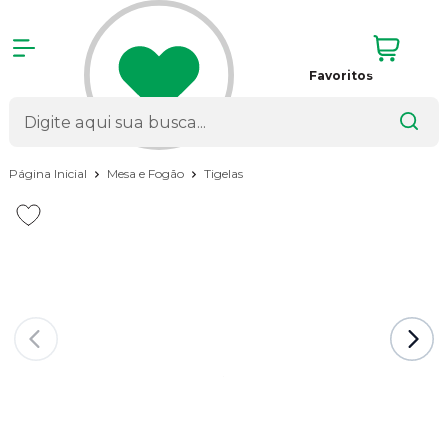
Favoritos
Página Inicial
Mesa e Fogão
Tigelas