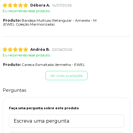
Débora A.
14/07/2026
Eu recomendo esse produto.
Produto:
Bandeja Multiuso Retangular - Amarela - M
(EWEL Coleção Marmorizada)
Andréa B.
22/06/2026
Eu recomendo esse produto.
Produto:
Caneca Esmaltada Vermelha - EWEL
Ver mais avaliações
Perguntas
Faça uma pergunta sobre este produto