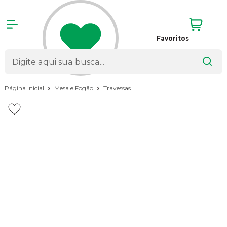
Favoritos
Página Inicial
Mesa e Fogão
Travessas