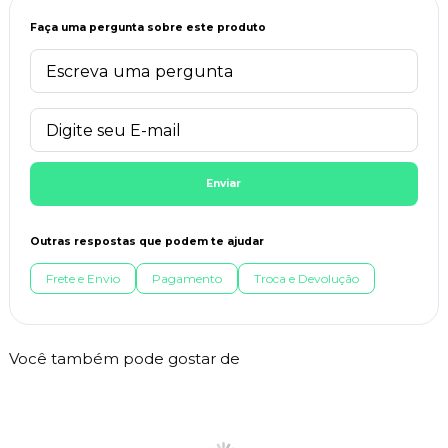
Faça uma pergunta sobre este produto
Enviar
Outras respostas que podem te ajudar
Frete e Envio
Pagamento
Troca e Devolução
Você também pode gostar de