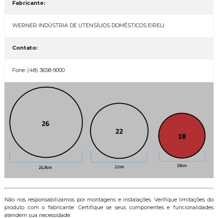
Fabricante:
WERNER INDÚSTRIA DE UTENSÍLIOS DOMÉSTICOS EIRELI
Contato:
Fone: (48) 3658-9000
Não nos responsabilizamos por montagens e instalações. Verifique limitações do
produto com o fabricante. Certifique se seus componentes e funcionalidades
atendem sua necessidade.