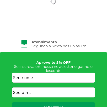
Atendimento
Segunda à Sexta das 8h às 17h
Aproveite 5% OFF
Se inscreva em nossa newsletter e ganhe o
desconto!