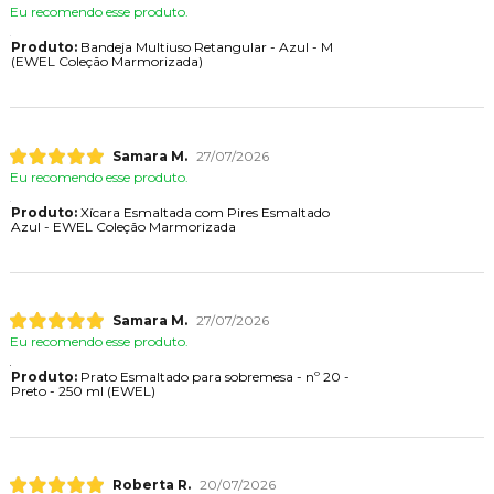
Eu recomendo esse produto.
Produto:
Bandeja Multiuso Retangular - Azul - M
(EWEL Coleção Marmorizada)
Samara M.
27/07/2026
Eu recomendo esse produto.
Produto:
Xícara Esmaltada com Pires Esmaltado
Azul - EWEL Coleção Marmorizada
Samara M.
27/07/2026
Eu recomendo esse produto.
Produto:
Prato Esmaltado para sobremesa - nº 20 -
Preto - 250 ml (EWEL)
Roberta R.
20/07/2026