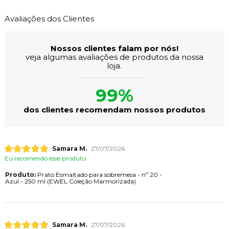
Avaliações dos Clientes
Nossos clientes falam por nós!
veja algumas avaliações de produtos da nossa
loja.
99%
dos clientes recomendam nossos produtos
Samara M.
27/07/2026
Eu recomendo esse produto.
Produto:
Prato Esmaltado para sobremesa - nº 20 -
Azul - 250 ml (EWEL Coleção Marmorizada)
Samara M.
27/07/2026