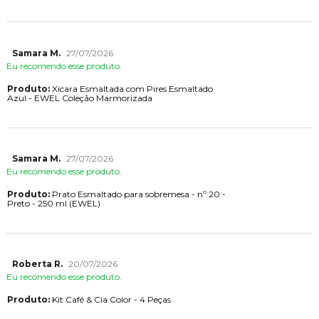
Samara M.
27/07/2026
Eu recomendo esse produto.
Produto:
Xícara Esmaltada com Pires Esmaltado
Azul - EWEL Coleção Marmorizada
Samara M.
27/07/2026
Eu recomendo esse produto.
Produto:
Prato Esmaltado para sobremesa - nº 20 -
Preto - 250 ml (EWEL)
Roberta R.
20/07/2026
Eu recomendo esse produto.
Produto:
Kit Café & Cia Color - 4 Peças