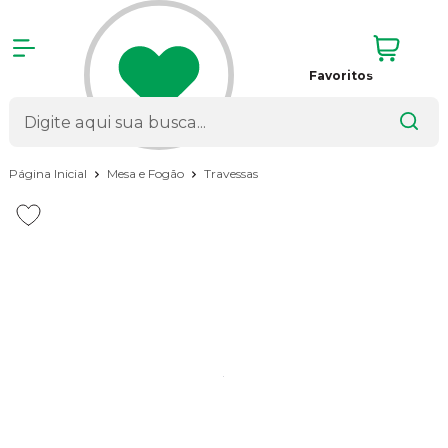
Favoritos
Página Inicial
Mesa e Fogão
Travessas