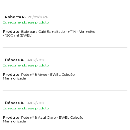
Roberta R.
20/07/2026
Eu recomendo esse produto.
Produto:
Bule para Café Esmaltado - nº 14 - Vermelho
- 1500 ml (EWEL)
Débora A.
14/07/2026
Eu recomendo esse produto.
Produto:
Pote n° 8 Verde - EWEL Coleção
Marmorizada
Débora A.
14/07/2026
Eu recomendo esse produto.
Produto:
Pote n° 8 Azul Claro - EWEL Coleção
Marmorizada