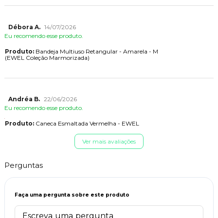
Débora A.
14/07/2026
Eu recomendo esse produto.
Produto:
Bandeja Multiuso Retangular - Amarela - M
(EWEL Coleção Marmorizada)
Andréa B.
22/06/2026
Eu recomendo esse produto.
Produto:
Caneca Esmaltada Vermelha - EWEL
Ver mais avaliações
Perguntas
Faça uma pergunta sobre este produto