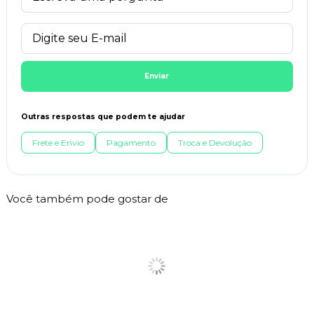
Enviar
Outras respostas que podem te ajudar
Frete e Envio
Pagamento
Troca e Devolução
Você também pode gostar de