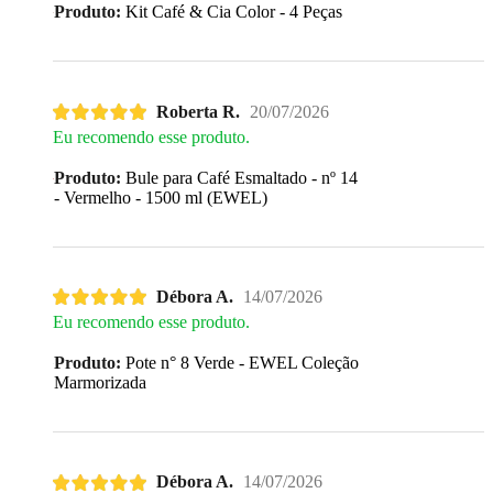
Produto:
Kit Café & Cia Color - 4 Peças
Roberta R.
20/07/2026
Eu recomendo esse produto.
Produto:
Bule para Café Esmaltado - nº 14
- Vermelho - 1500 ml (EWEL)
Débora A.
14/07/2026
Eu recomendo esse produto.
Produto:
Pote n° 8 Verde - EWEL Coleção
Marmorizada
Débora A.
14/07/2026