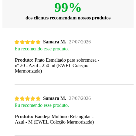
99%
dos clientes recomendam nossos produtos
Samara M.
27/07/2026
Eu recomendo esse produto.
Produto:
Prato Esmaltado para sobremesa -
nº 20 - Azul - 250 ml (EWEL Coleção
Marmorizada)
Samara M.
27/07/2026
Eu recomendo esse produto.
Produto:
Bandeja Multiuso Retangular -
Azul - M (EWEL Coleção Marmorizada)