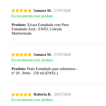
Samara M.
27/07/2026
Eu recomendo esse produto.
Produto:
Xícara Esmaltada com Pires
Esmaltado Azul - EWEL Coleção
Marmorizada
Samara M.
27/07/2026
Eu recomendo esse produto.
Produto:
Prato Esmaltado para sobremesa -
nº 20 - Preto - 250 ml (EWEL)
Roberta R.
20/07/2026
Eu recomendo esse produto.