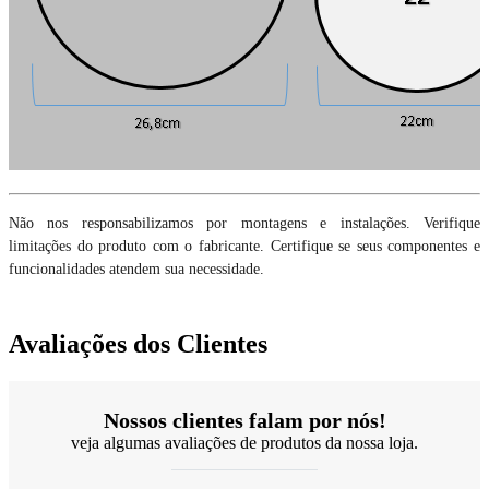
Não nos responsabilizamos por montagens e instalações. Verifique
limitações do produto com o fabricante. Certifique se seus componentes e
funcionalidades atendem sua necessidade.
Avaliações dos Clientes
Nossos clientes falam por nós!
veja algumas avaliações de produtos da nossa loja.