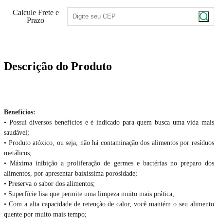
Calcule Frete e
Prazo
Descrição do Produto
Benefícios:
• Possui diversos benefícios e é indicado para quem busca uma vida mais
saudável;
• Produto atóxico, ou seja, não há contaminação dos alimentos por resíduos
metálicos;
• Máxima inibição a proliferação de germes e bactérias no preparo dos
alimentos, por apresentar baixíssima porosidade;
• Preserva o sabor dos alimentos;
• Superfície lisa que permite uma limpeza muito mais prática;
• Com a alta capacidade de retenção de calor, você mantém o seu alimento
quente por muito mais tempo;