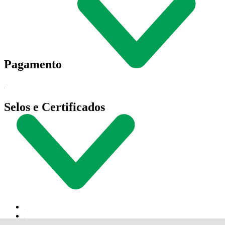
Pagamento
Selos e Certificados