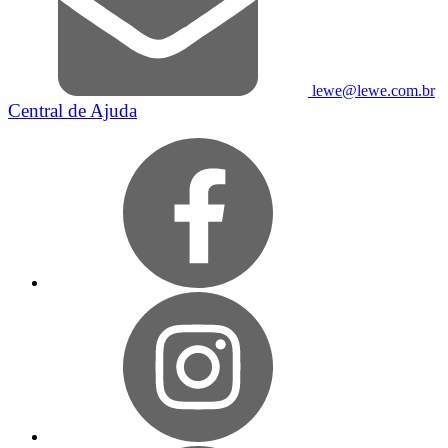
lewe@lewe.com.br
Central de Ajuda