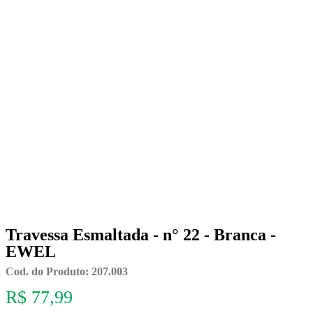
Travessa Esmaltada - n° 22 - Branca -
EWEL
Cod. do Produto: 207.003
R$ 77,99