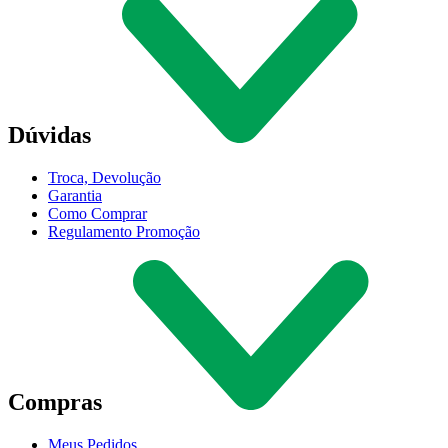
Dúvidas
Troca, Devolução
Garantia
Como Comprar
Regulamento Promoção
Compras
Meus Pedidos