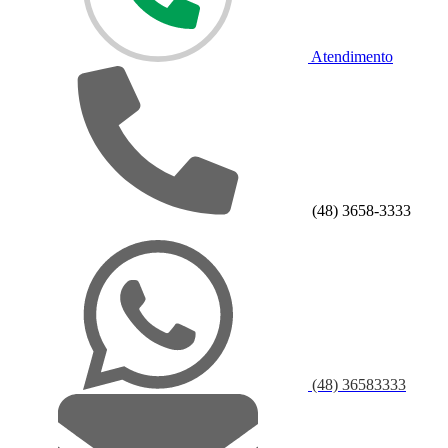
Atendimento
(48) 3658-3333
(48) 36583333