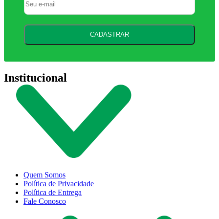
CADASTRAR
Institucional
Quem Somos
Política de Privacidade
Política de Entrega
Fale Conosco