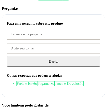
Perguntas
Faça uma pergunta sobre este produto
Enviar
Outras respostas que podem te ajudar
Frete e Envio
Pagamento
Troca e Devolução
Você também pode gostar de