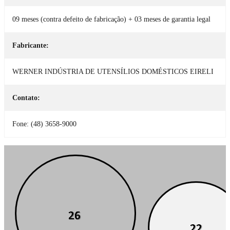
09 meses (contra defeito de fabricação) + 03 meses de garantia legal
Fabricante:
WERNER INDÚSTRIA DE UTENSÍLIOS DOMÉSTICOS EIRELI
Contato:
Fone: (48) 3658-9000