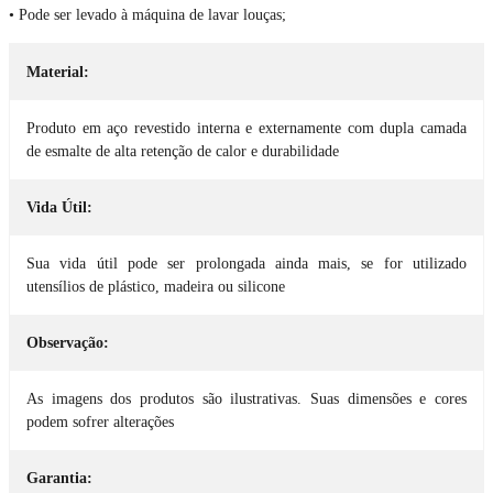
• Pode ser levado à máquina de lavar louças;
Material:
Produto em aço revestido interna e externamente com dupla camada
de esmalte de alta retenção de calor e durabilidade
Vida Útil:
Sua vida útil pode ser prolongada ainda mais, se for utilizado
utensílios de plástico, madeira ou silicone
Observação:
As imagens dos produtos são ilustrativas. Suas dimensões e cores
podem sofrer alterações
Garantia: