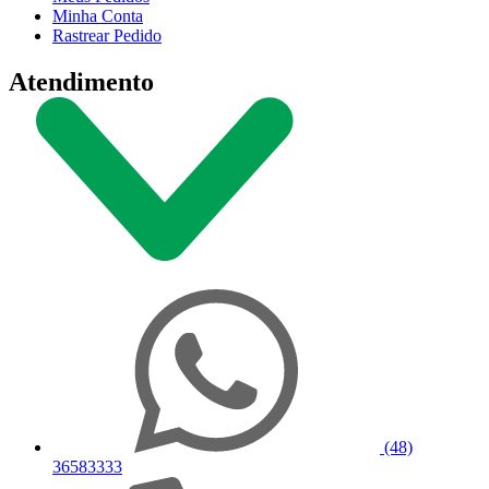
Minha Conta
Rastrear Pedido
Atendimento
(48)
36583333