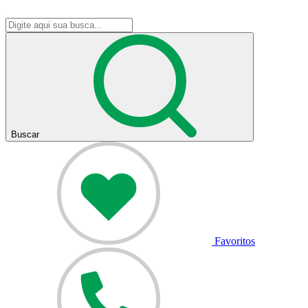
Buscar
Favoritos