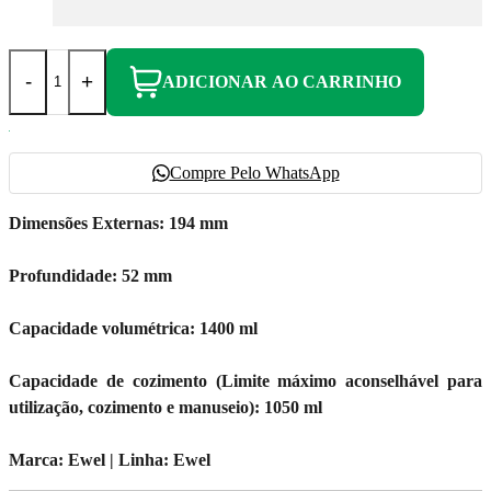
-
+
ADICIONAR AO CARRINHO
Compre Pelo WhatsApp
Dimensões Externas: 194 mm
Profundidade: 52 mm
Capacidade volumétrica: 1400 ml
Capacidade de cozimento (Limite máximo aconselhável para
utilização, cozimento e manuseio): 1050 ml
Marca: Ewel | Linha: Ewel