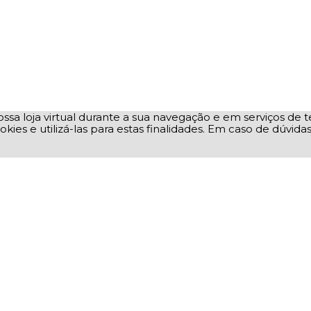
ssa loja virtual durante a sua navegação e em serviços de te
okies e utilizá-las para estas finalidades. Em caso de dúvid