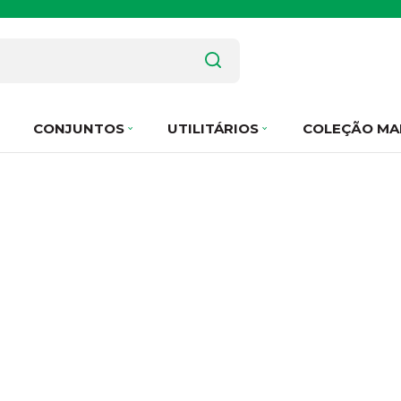
CONJUNTOS
UTILITÁRIOS
COLEÇÃO MA