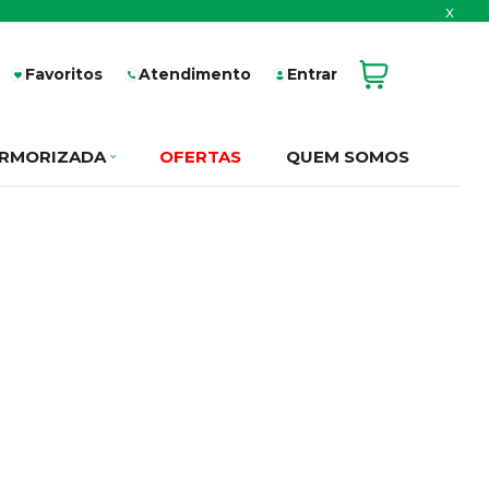
x
Favoritos
Atendimento
Entrar
RMORIZADA
OFERTAS
QUEM SOMOS