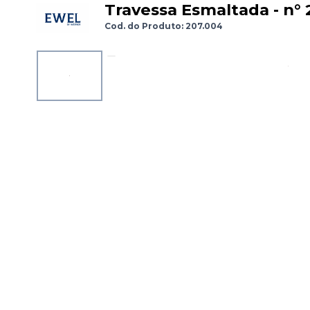
Travessa Esmaltada - n°
Cod. do Produto: 207.004