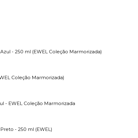
 Azul - 250 ml (EWEL Coleção Marmorizada)
(EWEL Coleção Marmorizada)
zul - EWEL Coleção Marmorizada
 Preto - 250 ml (EWEL)