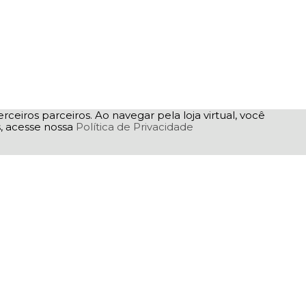
rceiros parceiros. Ao navegar pela loja virtual, você
as, acesse nossa
Política de Privacidade