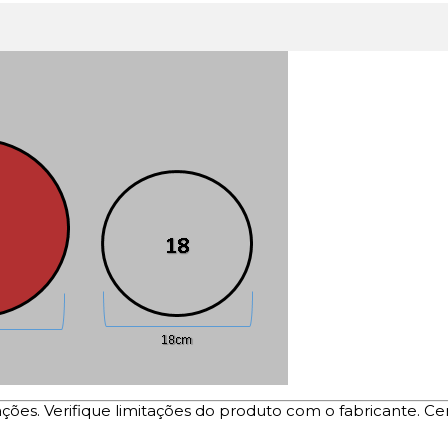
ões. Verifique limitações do produto com o fabricante. Ce