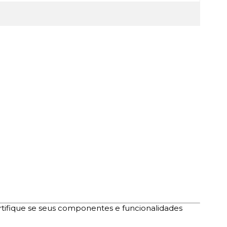
rtifique se seus componentes e funcionalidades