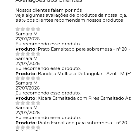
Nossos clientes falam por nós!
veja algumas avaliações de produtos da nossa loja.
99%
dos clientes recomendam nossos produtos
Samara M.
27/07/2026
Eu recomendo esse produto.
Produto:
Prato Esmaltado para sobremesa - nº 20 -
Samara M.
27/07/2026
Eu recomendo esse produto.
Produto:
Bandeja Multiuso Retangular - Azul - M 
Samara M.
27/07/2026
Eu recomendo esse produto.
Produto:
Xícara Esmaltada com Pires Esmaltado A
Samara M.
27/07/2026
Eu recomendo esse produto.
Produto:
Prato Esmaltado para sobremesa - nº 20 -