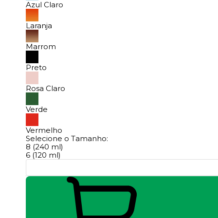
Azul Claro
Laranja
Marrom
Preto
Rosa Claro
Verde
Vermelho
Selecione o Tamanho:
8 (240 ml)
6 (120 ml)