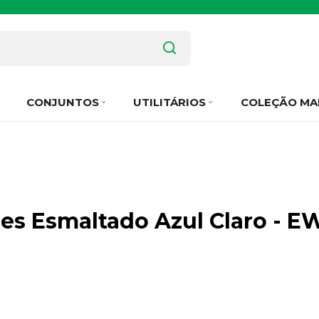
CONJUNTOS
UTILITÁRIOS
COLEÇÃO MA
res Esmaltado Azul Claro - 