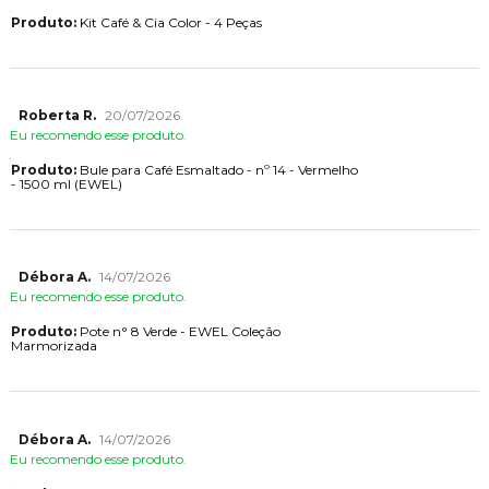
Produto:
Kit Café & Cia Color - 4 Peças
Roberta R.
20/07/2026
Eu recomendo esse produto.
Produto:
Bule para Café Esmaltado - nº 14 - Vermelho
- 1500 ml (EWEL)
Débora A.
14/07/2026
Eu recomendo esse produto.
Produto:
Pote n° 8 Verde - EWEL Coleção
Marmorizada
Débora A.
14/07/2026
Eu recomendo esse produto.