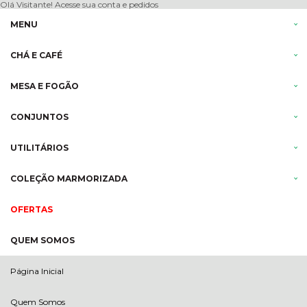
Olá Visitante!
Acesse sua conta e pedidos
MENU
CHÁ E CAFÉ
MESA E FOGÃO
CONJUNTOS
UTILITÁRIOS
COLEÇÃO MARMORIZADA
OFERTAS
QUEM SOMOS
Página Inicial
Quem Somos