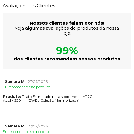
Avaliações dos Clientes
Nossos clientes falam por nós!
veja algumas avaliações de produtos da nossa
loja.
99%
dos clientes recomendam nossos produtos
Samara M.
27/07/2026
Eu recomendo esse produto.
Produto:
Prato Esmaltado para sobremesa - nº 20 -
Azul - 250 ml (EWEL Coleção Marmorizada)
Samara M.
27/07/2026
Eu recomendo esse produto.