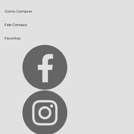
Como Comprar
Fale Conosco
Favoritos