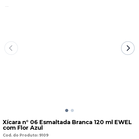
Xícara n° 06 Esmaltada Branca 120 ml EWEL
com Flor Azul
Cod. do Produto: 9109