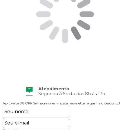
Frete Grátis
Consulte Regulamento
Aproveite 5% OFF
Se inscreva em nossa newsletter e ganhe o desconto!