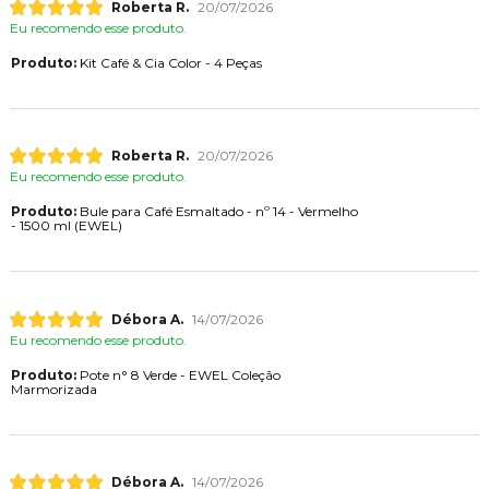
Roberta R.
20/07/2026
Eu recomendo esse produto.
Produto:
Kit Café & Cia Color - 4 Peças
Roberta R.
20/07/2026
Eu recomendo esse produto.
Produto:
Bule para Café Esmaltado - nº 14 - Vermelho
- 1500 ml (EWEL)
Débora A.
14/07/2026
Eu recomendo esse produto.
Produto:
Pote n° 8 Verde - EWEL Coleção
Marmorizada
Débora A.
14/07/2026