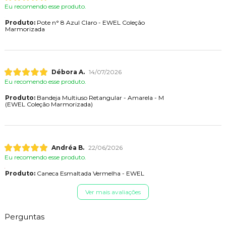
Eu recomendo esse produto.
Produto:
Pote n° 8 Azul Claro - EWEL Coleção
Marmorizada
Débora A.
14/07/2026
Eu recomendo esse produto.
Produto:
Bandeja Multiuso Retangular - Amarela - M
(EWEL Coleção Marmorizada)
Andréa B.
22/06/2026
Eu recomendo esse produto.
Produto:
Caneca Esmaltada Vermelha - EWEL
Ver mais avaliações
Perguntas