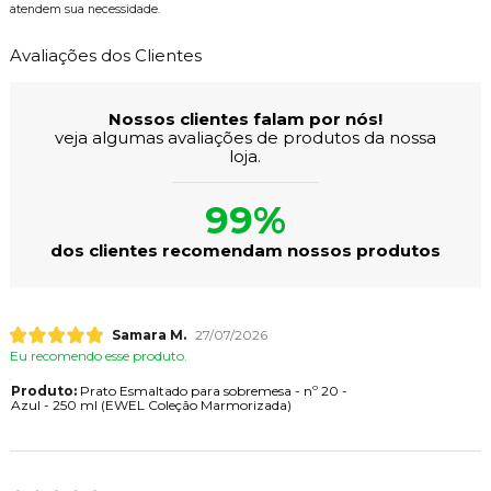
atendem sua necessidade.
Avaliações dos Clientes
Nossos clientes falam por nós!
veja algumas avaliações de produtos da nossa
loja.
99%
dos clientes recomendam nossos produtos
Samara M.
27/07/2026
Eu recomendo esse produto.
Produto:
Prato Esmaltado para sobremesa - nº 20 -
Azul - 250 ml (EWEL Coleção Marmorizada)