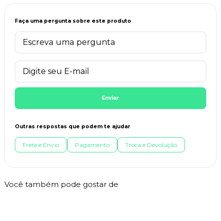
Faça uma pergunta sobre este produto
Enviar
Outras respostas que podem te ajudar
Frete e Envio
Pagamento
Troca e Devolução
Você também pode gostar de