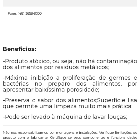
Fone: (48) 3658-9000
Beneficios:
-Produto atóxico, ou seja, não há contaminação 
dos alimentos por resíduos metálicos;
-Máxima inibição a proliferação de germes e 
bactérias no preparo dos alimentos, por 
apresentar baixíssima porosidade;
-Preserva o sabor dos alimentos;Superfície lisa 
que permite uma limpeza muito mais prática;
-Pode ser levado à máquina de lavar louças;
Não nos responsabilizamos por montagens e instalações. Verifique limitações do
produto com o fabricante. Certifique se seus componentes e funcionalidades