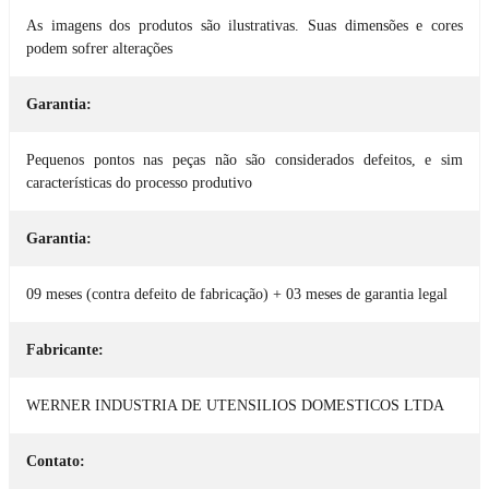
As imagens dos produtos são ilustrativas. Suas dimensões e cores
podem sofrer alterações
Garantia:
Pequenos pontos nas peças não são considerados defeitos, e sim
características do processo produtivo
Garantia:
09 meses (contra defeito de fabricação) + 03 meses de garantia legal
Fabricante:
WERNER INDUSTRIA DE UTENSILIOS DOMESTICOS LTDA
Contato: