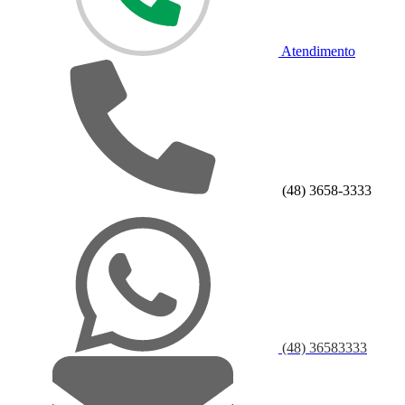
Atendimento
(48) 3658-3333
(48) 36583333