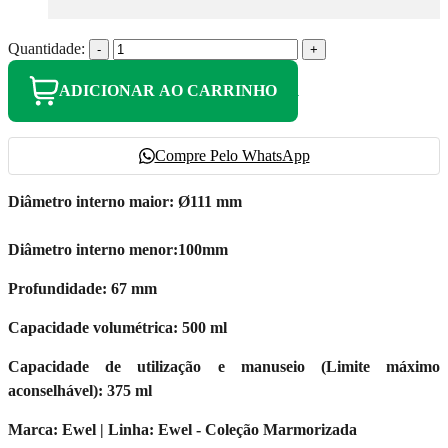
Quantidade:
-
+
ADICIONAR AO CARRINHO
Compre Pelo WhatsApp
Diâmetro interno maior: Ø111 mm
Diâmetro interno menor:100mm
Profundidade: 67 mm
Capacidade volumétrica: 500 ml
Capacidade de utilização e manuseio (Limite máximo
aconselhável): 375 ml
Marca: Ewel | Linha: Ewel - Coleção Marmorizada