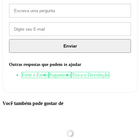
Enviar
Outras respostas que podem te ajudar
Frete e Envio
Pagamento
Troca e Devolução
Você também pode gostar de