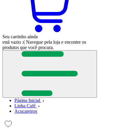
Seu carrinho ainda
está vazio :(
Navegue pela loja e encontre os
produtos que você procura.
Página Inicial
Linha Café
Açucareiros