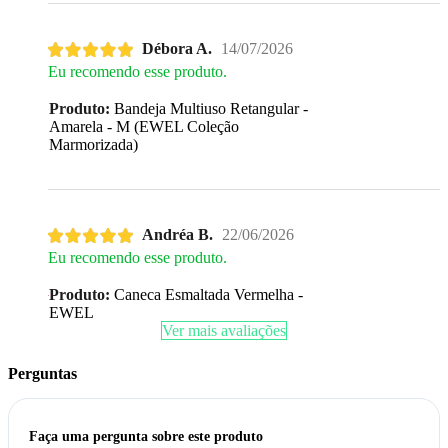
Débora A.
14/07/2026
Eu recomendo esse produto.
Produto:
Bandeja Multiuso Retangular -
Amarela - M (EWEL Coleção
Marmorizada)
Andréa B.
22/06/2026
Eu recomendo esse produto.
Produto:
Caneca Esmaltada Vermelha -
EWEL
Ver mais avaliações
Perguntas
Faça uma pergunta sobre este produto