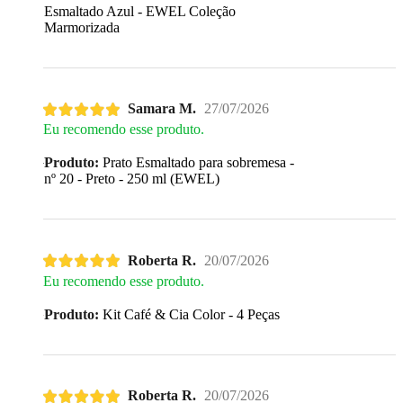
Esmaltado Azul - EWEL Coleção
Marmorizada
Samara M.
27/07/2026
Eu recomendo esse produto.
Produto:
Prato Esmaltado para sobremesa -
nº 20 - Preto - 250 ml (EWEL)
Roberta R.
20/07/2026
Eu recomendo esse produto.
Produto:
Kit Café & Cia Color - 4 Peças
Roberta R.
20/07/2026