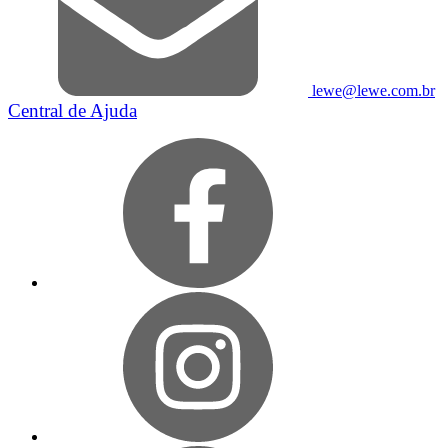
lewe@lewe.com.br
Central de Ajuda