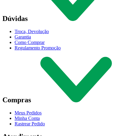
Dúvidas
Troca, Devolução
Garantia
Como Comprar
Regulamento Promoção
Compras
Meus Pedidos
Minha Conta
Rastrear Pedido