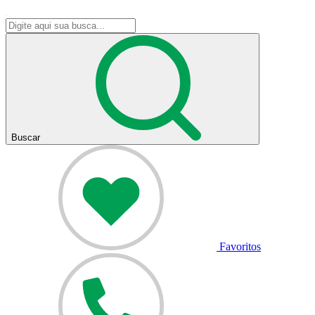
Buscar
Favoritos