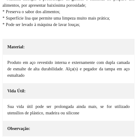
alimentos, por apresentar baixíssima porosidade;
* Preserva o sabor dos alimentos;
* Superfície lisa que permite uma limpeza muito mais prática;
* Pode ser levado à máquina de lavar louças;
Material:
Produto em aço revestido interna e externamente com dupla camada
de esmalte de alta durabilidade. Alça(s) e pegador da tampa em aço
esmaltado
Vida Útil:
Sua vida útil pode ser prolongada ainda mais, se for utilizado
utensílios de plástico, madeira ou silicone
Observação: