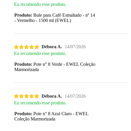
Eu recomendo esse produto.
Produto:
Bule para Café Esmaltado - nº 14
- Vermelho - 1500 ml (EWEL)
Débora A.
14/07/2026
Eu recomendo esse produto.
Produto:
Pote n° 8 Verde - EWEL Coleção
Marmorizada
Débora A.
14/07/2026
Eu recomendo esse produto.
Produto:
Pote n° 8 Azul Claro - EWEL
Coleção Marmorizada