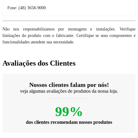
Fone: (48) 3658-9000
Não nos responsabilizamos por montagens e instalações. Verifique
limitações do produto com o fabricante. Certifique se seus componentes e
funcionalidades atendem sua necessidade.
Avaliações dos Clientes
Nossos clientes falam por nós!
veja algumas avaliações de produtos da nossa loja.
99%
dos clientes recomendam nossos produtos