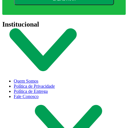
Institucional
Quem Somos
Política de Privacidade
Política de Entrega
Fale Conosco