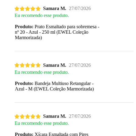
Samara M.
27/07/2026
Eu recomendo esse produto.
Produto:
Prato Esmaltado para sobremesa -
nº 20 - Azul - 250 ml (EWEL Coleção
Marmorizada)
Samara M.
27/07/2026
Eu recomendo esse produto.
Produto:
Bandeja Multiuso Retangular -
Azul - M (EWEL Coleção Marmorizada)
Samara M.
27/07/2026
Eu recomendo esse produto.
Produto:
Xícara Esmaltada com Pires