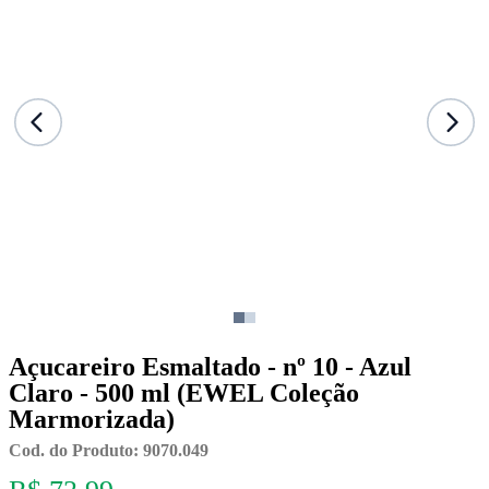
Açucareiro Esmaltado - nº 10 - Azul
Claro - 500 ml (EWEL Coleção
Marmorizada)
Cod. do Produto: 9070.049