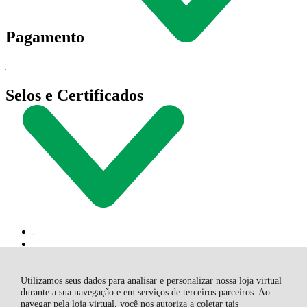
Pagamento
Selos e Certificados
Utilizamos seus dados para analisar e personalizar nossa loja virtual
durante a sua navegação e em serviços de terceiros parceiros. Ao
navegar pela loja virtual, você nos autoriza a coletar tais