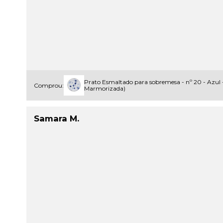
Prato Esmaltado para sobremesa - nº 20 - Azul
Comprou:
Marmorizada)
Samara M.