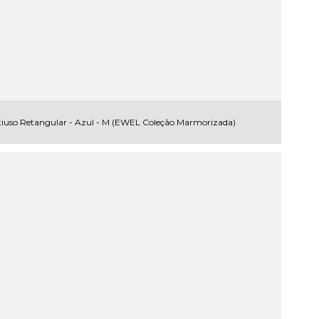
iuso Retangular - Azul - M (EWEL Coleção Marmorizada)