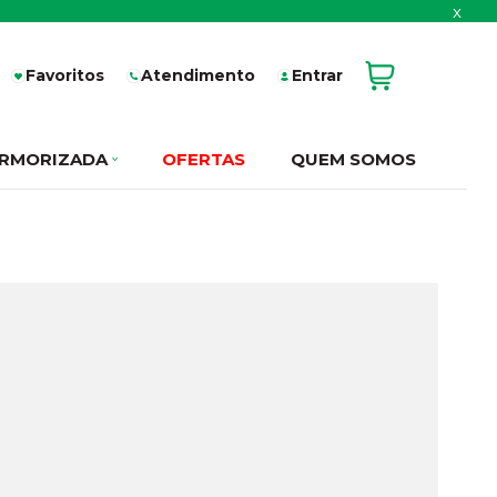
x
Favoritos
Atendimento
Entrar
RMORIZADA
OFERTAS
QUEM SOMOS