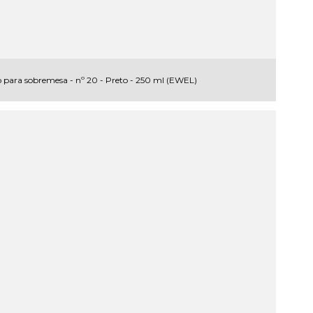
 para sobremesa - nº 20 - Preto - 250 ml (EWEL)