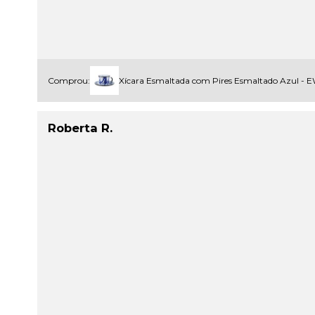
Comprou:
Xícara Esmaltada com Pires Esmaltado Azul -
Roberta R.