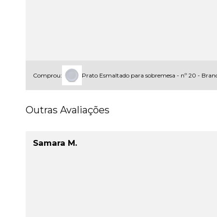
Comprou:
Prato Esmaltado para sobremesa - nº 20 - Bra
Outras Avaliações
Samara M.