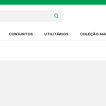
CONJUNTOS
UTILITÁRIOS
COLEÇÃO MA