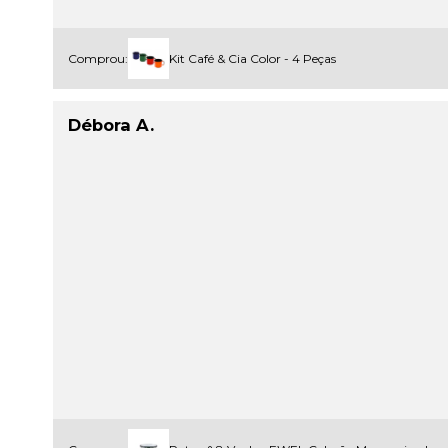
Comprou:
Kit Café & Cia Color - 4 Peças
Débora A.