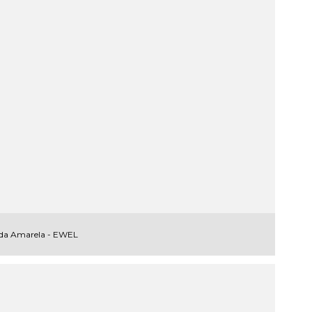
da Amarela - EWEL