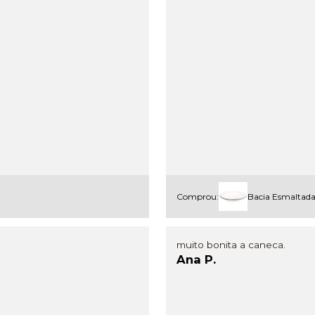
Comprou:
Bacia Esmaltada
muito bonita a caneca.
Ana P.