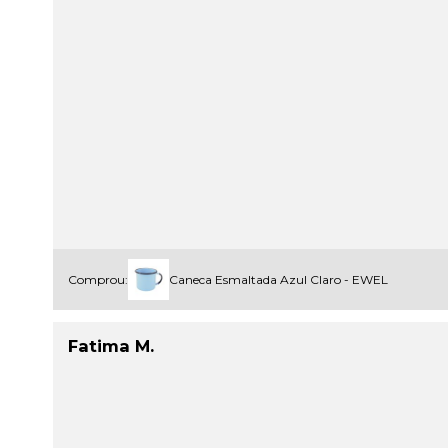
Comprou:
Caneca Esmaltada Azul Claro - EWEL
Fatima M.