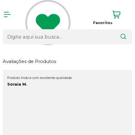
Favoritos
Avaliações de Produtos
Produto lindo e com excelente qualidade
Soraia M.