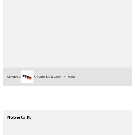
Comprou:
Kit Café & Cia Color - 4 Peças
Roberta R.