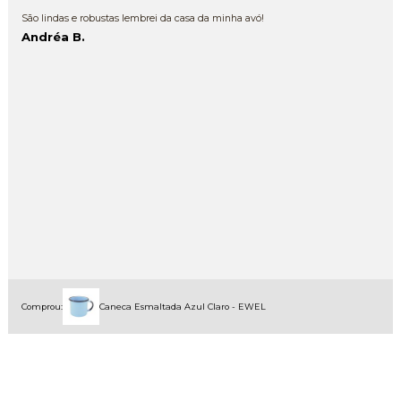
São lindas e robustas lembrei da casa da minha avó!
Andréa B.
Comprou:
Caneca Esmaltada Azul Claro - EWEL