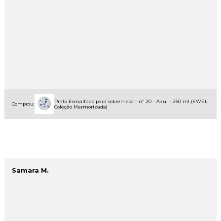
Prato Esmaltado para sobremesa - nº 20 - Azul - 250 ml (EWEL
Comprou:
Coleção Marmorizada)
Samara M.