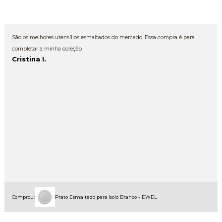
São os melhores utensílios esmaltados do mercado. Essa compra é para
completar a minha coleção
Cristina I.
Comprou:
Prato Esmaltado para bolo Branco - EWEL