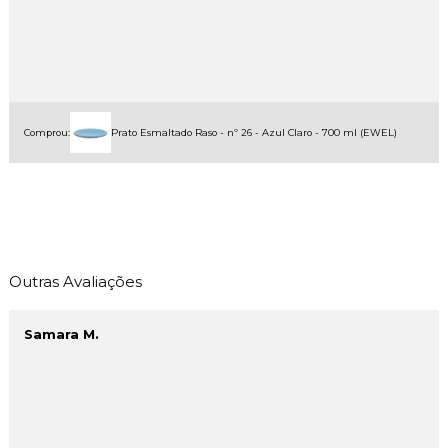
Comprou:
Prato Esmaltado Raso - nº 26 - Azul Claro - 700 ml (EWEL)
Outras Avaliações
Samara M.