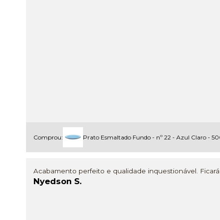
Comprou:
Prato Esmaltado Fundo - nº 22 - Azul Claro - 
Acabamento perfeito e qualidade inquestionável. Ficará 
Nyedson S.