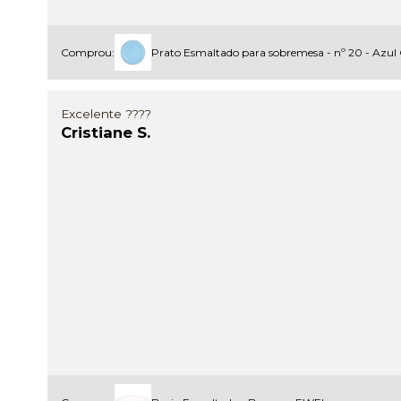
Comprou:
Prato Esmaltado para sobremesa - nº 20 - Azul
Excelente ????
Cristiane S.