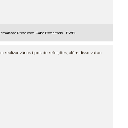
Esmaltado Preto com Cabo Esmaltado - EWEL
 realizar vários tipos de refeições, além disso vai ao
.