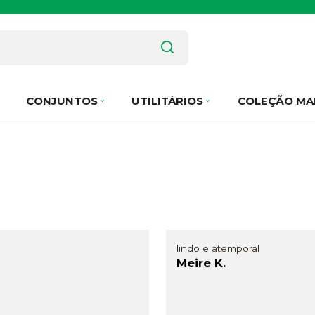
CONJUNTOS
UTILITÁRIOS
COLEÇÃO MA
lindo e atemporal
Meire K.