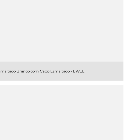
smaltado Branco com Cabo Esmaltado - EWEL