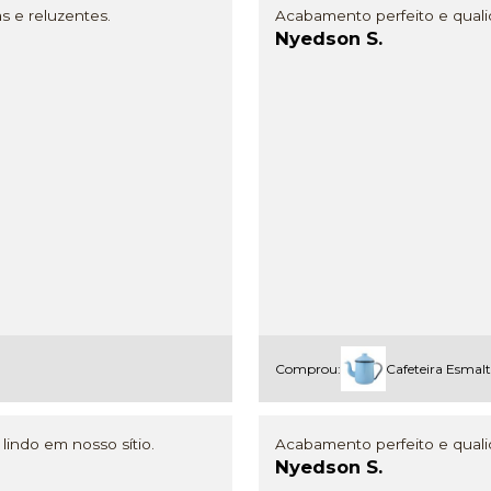
 e reluzentes.
Acabamento perfeito e qualid
Nyedson S.
Comprou:
Cafeteira Esmalt
lindo em nosso sítio.
Acabamento perfeito e qualid
Nyedson S.