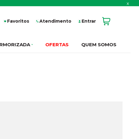
x
Favoritos
Atendimento
Entrar
RMORIZADA
OFERTAS
QUEM SOMOS