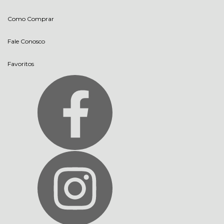
Como Comprar
Fale Conosco
Favoritos