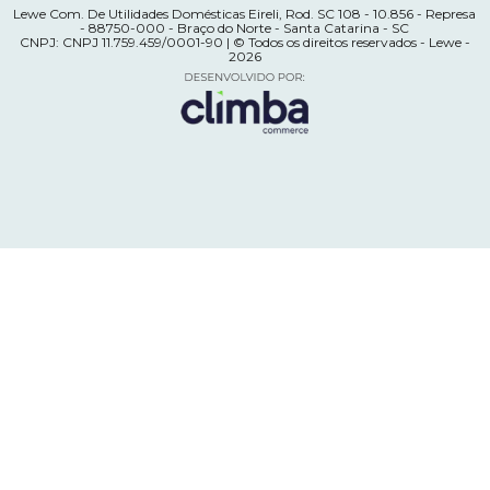
Lewe Com. De Utilidades Domésticas Eireli, Rod. SC 108 - 10.856 - Represa
- 88750-000 - Braço do Norte - Santa Catarina - SC
CNPJ: CNPJ 11.759.459/0001-90 | © Todos os direitos reservados - Lewe -
2026