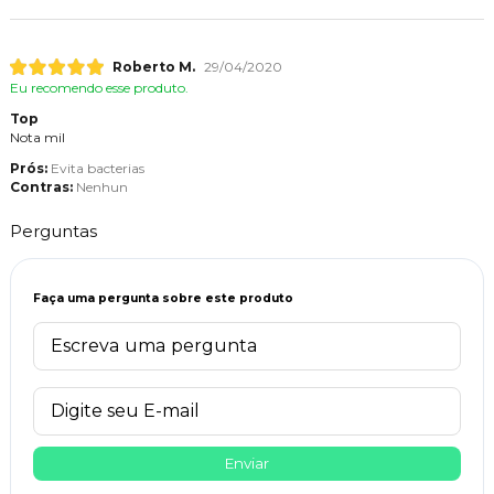
Roberto M.
29/04/2020
Eu recomendo esse produto.
Top
Nota mil
Prós:
Evita bacterias
Contras:
Nenhun
Perguntas
Faça uma pergunta sobre este produto
Enviar