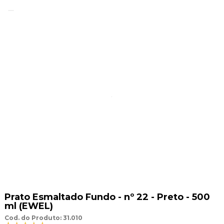
Prato Esmaltado Fundo - nº 22 - Preto - 500
ml (EWEL)
Cod. do Produto: 31.010