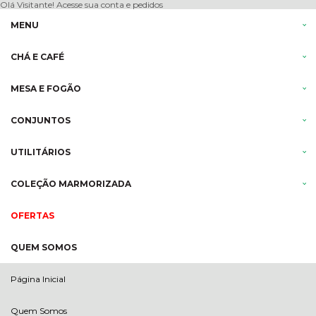
Olá Visitante!
Acesse sua conta e pedidos
MENU
CHÁ E CAFÉ
MESA E FOGÃO
CONJUNTOS
UTILITÁRIOS
COLEÇÃO MARMORIZADA
OFERTAS
QUEM SOMOS
Página Inicial
Quem Somos