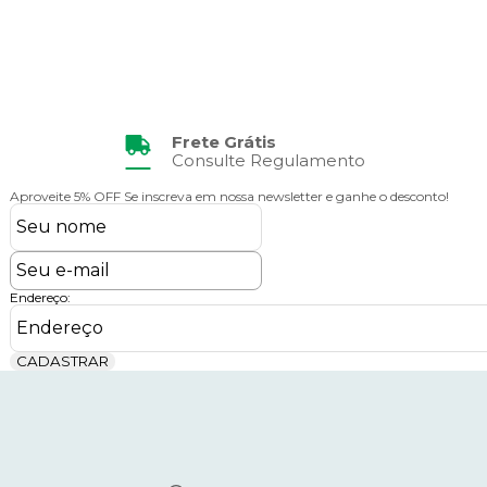
Frete Grátis
Consulte Regulamento
Aproveite 5% OFF
Se inscreva em nossa newsletter e ganhe o desconto!
Endereço:
CADASTRAR