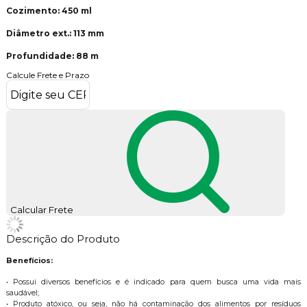
Cozimento: 450 ml
Diâmetro ext.: 113 mm
Profundidade: 88 m
Calcule Frete e Prazo
Calcular Frete
Descrição do Produto
Benefícios:
• Possui diversos benefícios e é indicado para quem busca uma vida mais
saudável;
• Produto atóxico, ou seja, não há contaminação dos alimentos por resíduos