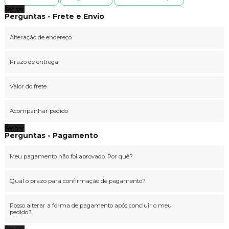
Fechar
Perguntas - Frete e Envio
Alteração de endereço
Prazo de entrega
Valor do frete
Acompanhar pedido
Fechar
Perguntas - Pagamento
Meu pagamento não foi aprovado. Por quê?
Qual o prazo para confirmação de pagamento?
Posso alterar a forma de pagamento após concluir o meu
pedido?