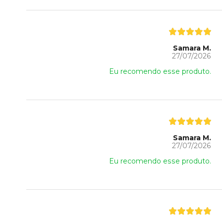
Samara M.
27/07/2026
Eu recomendo esse produto.
Samara M.
27/07/2026
Eu recomendo esse produto.