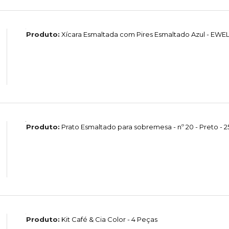
Produto:
Xícara Esmaltada com Pires Esmaltado Azul - EW
Produto:
Prato Esmaltado para sobremesa - nº 20 - Preto - 2
Produto:
Kit Café & Cia Color - 4 Peças