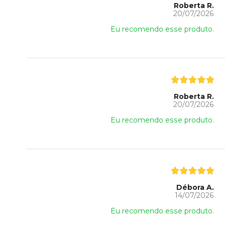
Roberta R.
20/07/2026
Eu recomendo esse produto.
Roberta R.
20/07/2026
Eu recomendo esse produto.
Débora A.
14/07/2026
Eu recomendo esse produto.