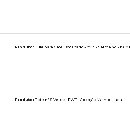
Produto:
Bule para Café Esmaltado - nº 14 - Vermelho - 1500
Produto:
Pote n° 8 Verde - EWEL Coleção Marmorizada