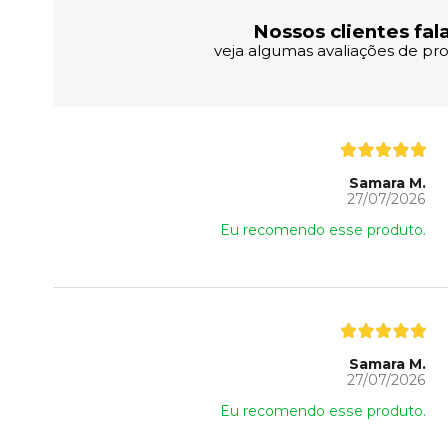
Nossos clientes fal
veja algumas avaliações de pro
Samara M.
27/07/2026
Eu recomendo esse produto.
Samara M.
27/07/2026
Eu recomendo esse produto.