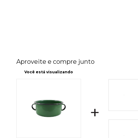
Aproveite e compre junto
Você está visualizando
+