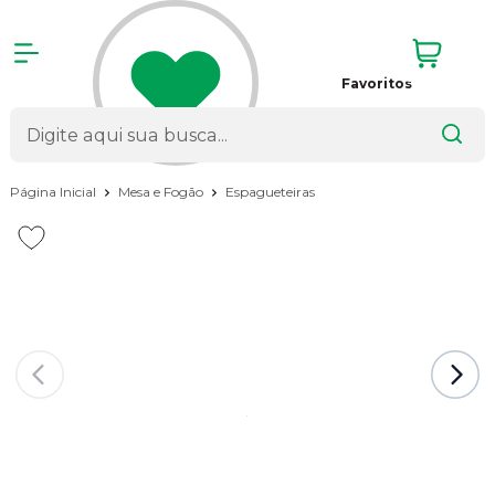
Favoritos
Página Inicial
Mesa e Fogão
Espagueteiras