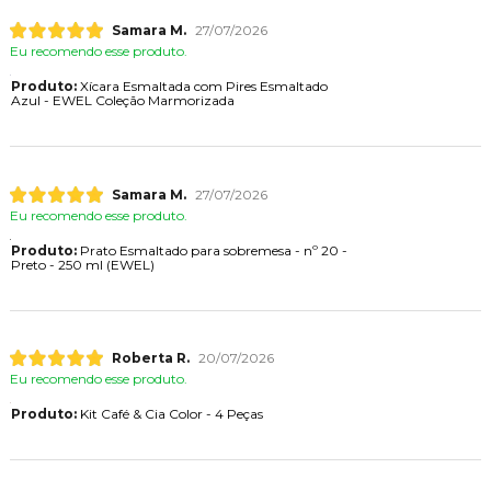
Samara M.
27/07/2026
Eu recomendo esse produto.
Produto:
Xícara Esmaltada com Pires Esmaltado
Azul - EWEL Coleção Marmorizada
Samara M.
27/07/2026
Eu recomendo esse produto.
Produto:
Prato Esmaltado para sobremesa - nº 20 -
Preto - 250 ml (EWEL)
Roberta R.
20/07/2026
Eu recomendo esse produto.
Produto:
Kit Café & Cia Color - 4 Peças