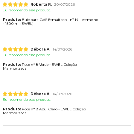
Roberta R.
20/07/2026
Eu recomendo esse produto.
Produto:
Bule para Café Esmaltado - nº 14 - Vermelho
- 1500 ml (EWEL)
Débora A.
14/07/2026
Eu recomendo esse produto.
Produto:
Pote n° 8 Verde - EWEL Coleção
Marmorizada
Débora A.
14/07/2026
Eu recomendo esse produto.
Produto:
Pote n° 8 Azul Claro - EWEL Coleção
Marmorizada