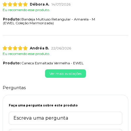
Débora A.
14/07/2026
Eu recomendo esse produto.
Produto:
Bandeja Multiuso Retangular - Amarela - M
(EWEL Coleção Marmorizada)
Andréa B.
22/06/2026
Eu recomendo esse produto.
Produto:
Caneca Esmaltada Vermelha - EWEL
Ver mais avaliações
Perguntas
Faça uma pergunta sobre este produto