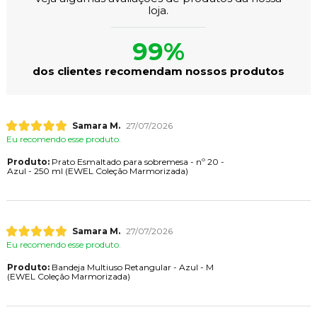
loja.
99%
dos clientes recomendam nossos produtos
Samara M.
27/07/2026
Eu recomendo esse produto.
Produto:
Prato Esmaltado para sobremesa - nº 20 -
Azul - 250 ml (EWEL Coleção Marmorizada)
Samara M.
27/07/2026
Eu recomendo esse produto.
Produto:
Bandeja Multiuso Retangular - Azul - M
(EWEL Coleção Marmorizada)