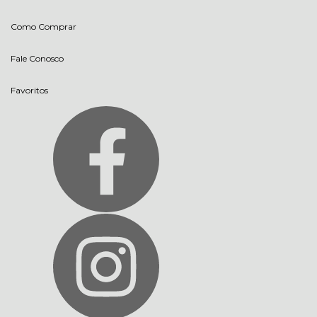
Como Comprar
Fale Conosco
Favoritos