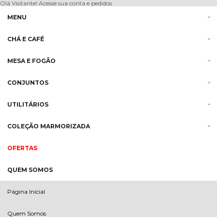
Olá Visitante!
Acesse sua conta e pedidos
MENU
CHÁ E CAFÉ
MESA E FOGÃO
CONJUNTOS
UTILITÁRIOS
COLEÇÃO MARMORIZADA
OFERTAS
QUEM SOMOS
Página Inicial
Quem Somos