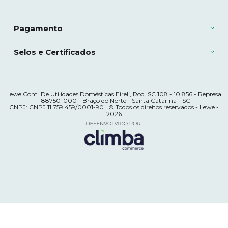
Pagamento
Selos e Certificados
Lewe Com. De Utilidades Domésticas Eireli, Rod. SC 108 - 10.856 - Represa
- 88750-000 - Braço do Norte - Santa Catarina - SC
CNPJ: CNPJ 11.759.459/0001-90 | © Todos os direitos reservados - Lewe -
2026